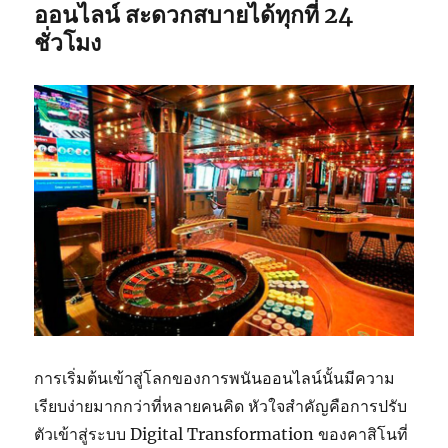
ออนไลน์ สะดวกสบายได้ทุกที่ 24
ชั่วโมง
การเริ่มต้นเข้าสู่โลกของการพนันออนไลน์นั้นมีความ
เรียบง่ายมากกว่าที่หลายคนคิด หัวใจสำคัญคือการปรับ
ตัวเข้าสู่ระบบ Digital Transformation ของคาสิโนที่