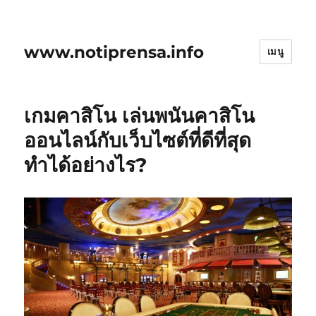
www.notiprensa.info
เมนู
เกมคาสิโน เล่นพนันคาสิโน
ออนไลน์กับเว็บไซต์ที่ดีที่สุด
ทำได้อย่างไร?