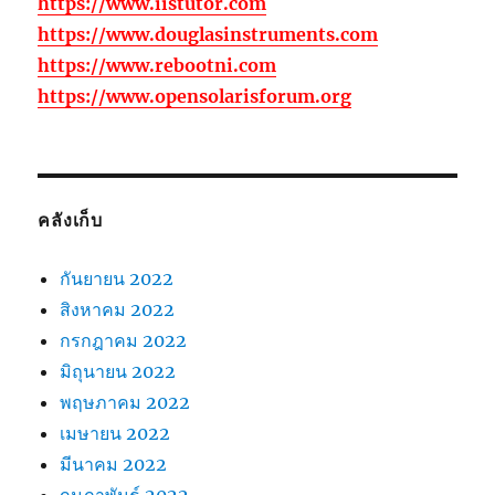
https://www.iistutor.com
https://www.douglasinstruments.com
https://www.rebootni.com
https://www.opensolarisforum.org
คลังเก็บ
กันยายน 2022
สิงหาคม 2022
กรกฎาคม 2022
มิถุนายน 2022
พฤษภาคม 2022
เมษายน 2022
มีนาคม 2022
กุมภาพันธ์ 2022