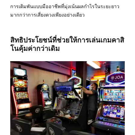
การเดิมพันแบบมืออาชีพที่มุ่งเน้นผลกำไรในระยะยาว
มากกว่าการเสี่ยงดวงเพียงอย่างเดียว
สิทธิประโยชน์ที่ช่วยให้การเล่นเกมคาสิ
โนคุ้มค่ากว่าเดิม