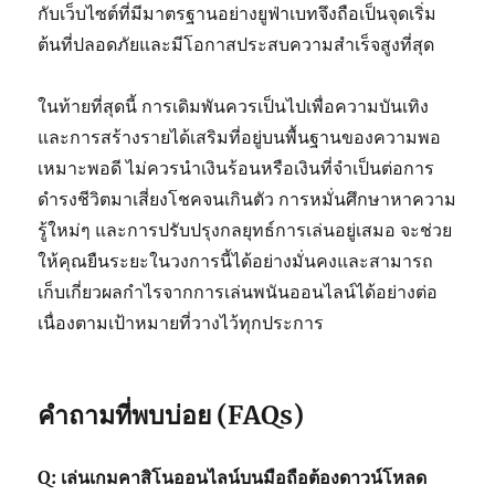
กับเว็บไซต์ที่มีมาตรฐานอย่างยูฟ่าเบทจึงถือเป็นจุดเริ่ม
ต้นที่ปลอดภัยและมีโอกาสประสบความสำเร็จสูงที่สุด
ในท้ายที่สุดนี้ การเดิมพันควรเป็นไปเพื่อความบันเทิง
และการสร้างรายได้เสริมที่อยู่บนพื้นฐานของความพอ
เหมาะพอดี ไม่ควรนำเงินร้อนหรือเงินที่จำเป็นต่อการ
ดำรงชีวิตมาเสี่ยงโชคจนเกินตัว การหมั่นศึกษาหาความ
รู้ใหม่ๆ และการปรับปรุงกลยุทธ์การเล่นอยู่เสมอ จะช่วย
ให้คุณยืนระยะในวงการนี้ได้อย่างมั่นคงและสามารถ
เก็บเกี่ยวผลกำไรจากการเล่นพนันออนไลน์ได้อย่างต่อ
เนื่องตามเป้าหมายที่วางไว้ทุกประการ
คำถามที่พบบ่อย (FAQs)
Q: เล่นเกมคาสิโนออนไลน์บนมือถือต้องดาวน์โหลด