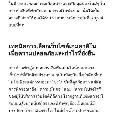
ในมือจะช่วยลดความเบื่อหน่ายและเปิดมุมมองใหม่ๆ ใน
การทำเงินที่เข้ากับสถานการณ์ในช่วงเวลานั้นได้เป็น
อย่างดี ช่วยให้คุณได้รับประสบการณ์การเล่นที่สมบูรณ์
แบบที่สุด
เทคนิคการเลือกเว็บไซต์เกมคาสิโน
เพื่อความปลอดภัยและกำไรที่ยั่งยืน
การก้าวเข้าสู่สนามการเดิมพันออนไลน์ท่ามกลาง
เว็บไซต์ที่เปิดตัวอย่างมากมายในปัจจุบัน สิ่งสำคัญที่สุด
ไม่ใช่เพียงแค่การมองหาโปรโมชั่นที่ดูหวือหวา แต่คือ
การพิจารณาถึง “ความมั่นคง” และ “ความโปร่งใส”
ของผู้ให้บริการ เว็บไซต์ที่ดีควรมีรากฐานที่แข็งแกร่ง มี
ระบบหลังบ้านที่เสถียร และที่สำคัญต้องเป็นเว็บที่มี
ประวัติการจ่ายเงินจริงโดยไม่มีเงื่อนไขที่ซับซ้อนเกิน