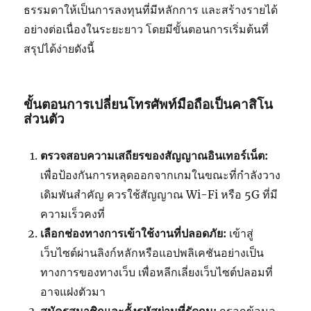
ธรรมดาให้เป็นการลงทุนที่มีหลักการ และสร้างรายได้
อย่างต่อเนื่องในระยะยาว โดยมีขั้นตอนการเริ่มต้นที่
สรุปได้ง่ายดังนี้
ขั้นตอนการเปลี่ยนโทรศัพท์มือถือเป็นคาสิโน
ส่วนตัว
ตรวจสอบความเสถียรของสัญญาณอินเทอร์เน็ต:
เพื่อป้องกันการหลุดออกจากเกมในขณะที่กำลังวาง
เดิมพันสำคัญ ควรใช้สัญญาณ Wi-Fi หรือ 5G ที่มี
ความเร็วคงที่
เลือกช่องทางการเข้าใช้งานที่ปลอดภัย:
เข้าสู่
เว็บไซต์ผ่านลิงก์หลักหรือแอปพลิเคชันอย่างเป็น
ทางการของทางเว็บ เพื่อหลีกเลี่ยงเว็บไซต์ปลอมที่
อาจแฝงตัวมา