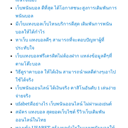
เว็บพนันบอล ดีที่สุด ได้โอกาสชนะสูงการเดิมพันการ
พนันบอล
มีเว็บแทงบอลเว็บไหนบริการดีสุด เดิมพันการพนัน
บอลให้ได้กำไร
หาเว็บ แทงบอลดีๆ สามารถที่จะตอบปัญหาผู้ที่
ประทับใจ
เว็บแทงบอลฟรีเครดิตไม่ต้องฝาก แหล่งข้อมูลดีๆที่
ตามโต๊ะบอล
วิธีดูราคาบอล ให้ได้เงิน สามารถนำผลดีต่างๆเอาไป
ใช้ได้จริง
เว็บพนันออนไลน์ ได้เงินจริง คาสิโนอันดับ 1 เล่นง่าย
จ่ายจริง
ufabetดีอย่างไร เว็บพนันออนไลน์ ไม่ผ่านเอเย่นต์
สมัคร แทงบอล สุดยอดเว็บไซต์ รีวิวเว็บเดิมพัน
ออนไลน์ในไทย
ทางเข้า UFABET สร้างผลกำไรในแบบพนันบอลให้