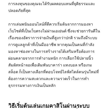
การลงทุนของคุณจะได้รับผลตอบแทนที่ยุติธรรมและ
ปลอดภัยที่สุด
การเล่นพนันออนไลน์ที่ดีควรเริ่มต้นจากการมองหา
เว็บไซต์ที่เป็นเว็บตรงไม่ผ่านเอเย่นต์ ซึ่งจะช่วยการันตีใน
เรื่องของอัตราการจ่ายเงินที่สูงกว่าปกติ รวมถึงมีระบบ
การดูแลลูกค้าที่เป็นมืออาชีพ หากคุณเป็นคนที่กำลัง
มองหาช่องทางในการสร้างรายได้เสริมหรือต้องการ
ผ่อนคลายจากการทำงานหนัก การเลือกใช้ปลายนิ้ว
สัมผัสหน้าจอเพื่อเดิมพันบาคาร่า แทงบอล หรือเกม
สล็อต ก็เป็นทางเลือกที่ตอบโจทย์ไลฟ์สไตล์คนรุ่นใหม่ที่
ต้องการความสะดวกและความรวดเร็วในการทำ
ธุรกรรมทางการเงินเป็นหลัก
วิธีเริ่มต้นเล่นเกมคาสิโนผ่านระบบ