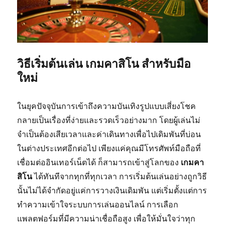
วิธีเริ่มต้นเล่น เกมคาสิโน สำหรับมือ
ใหม่
ในยุคปัจจุบันการเข้าถึงความบันเทิงรูปแบบเสี่ยงโชค
กลายเป็นเรื่องที่ง่ายและรวดเร็วอย่างมาก โดยผู้เล่นไม่
จำเป็นต้องเสียเวลาและค่าเดินทางเพื่อไปเดิมพันที่บ่อน
ในต่างประเทศอีกต่อไป เพียงแค่คุณมีโทรศัพท์มือถือที่
เชื่อมต่ออินเทอร์เน็ตได้ ก็สามารถเข้าสู่โลกของ
เกมคา
สิโน
ได้ทันทีจากทุกที่ทุกเวลา การเริ่มต้นเล่นอย่างถูกวิธี
นั้นไม่ได้จำกัดอยู่แค่การวางเงินเดิมพัน แต่เริ่มตั้งแต่การ
ทำความเข้าใจระบบการเล่นออนไลน์ การเลือก
แพลตฟอร์มที่มีความน่าเชื่อถือสูง เพื่อให้มั่นใจว่าทุก