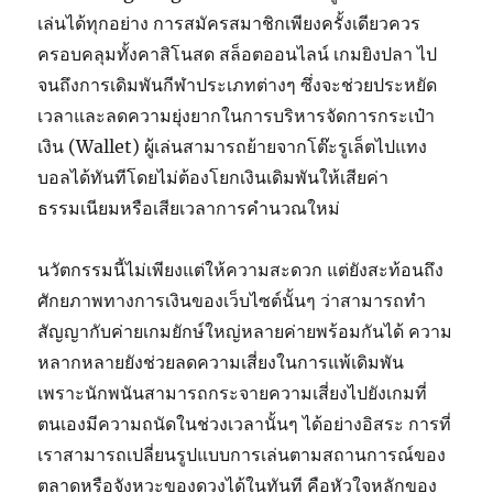
เล่นได้ทุกอย่าง การสมัครสมาชิกเพียงครั้งเดียวควร
ครอบคลุมทั้งคาสิโนสด สล็อตออนไลน์ เกมยิงปลา ไป
จนถึงการเดิมพันกีฬาประเภทต่างๆ ซึ่งจะช่วยประหยัด
เวลาและลดความยุ่งยากในการบริหารจัดการกระเป๋า
เงิน (Wallet) ผู้เล่นสามารถย้ายจากโต๊ะรูเล็ตไปแทง
บอลได้ทันทีโดยไม่ต้องโยกเงินเดิมพันให้เสียค่า
ธรรมเนียมหรือเสียเวลาการคำนวณใหม่
นวัตกรรมนี้ไม่เพียงแต่ให้ความสะดวก แต่ยังสะท้อนถึง
ศักยภาพทางการเงินของเว็บไซต์นั้นๆ ว่าสามารถทำ
สัญญากับค่ายเกมยักษ์ใหญ่หลายค่ายพร้อมกันได้ ความ
หลากหลายยังช่วยลดความเสี่ยงในการแพ้เดิมพัน
เพราะนักพนันสามารถกระจายความเสี่ยงไปยังเกมที่
ตนเองมีความถนัดในช่วงเวลานั้นๆ ได้อย่างอิสระ การที่
เราสามารถเปลี่ยนรูปแบบการเล่นตามสถานการณ์ของ
ตลาดหรือจังหวะของดวงได้ในทันที คือหัวใจหลักของ