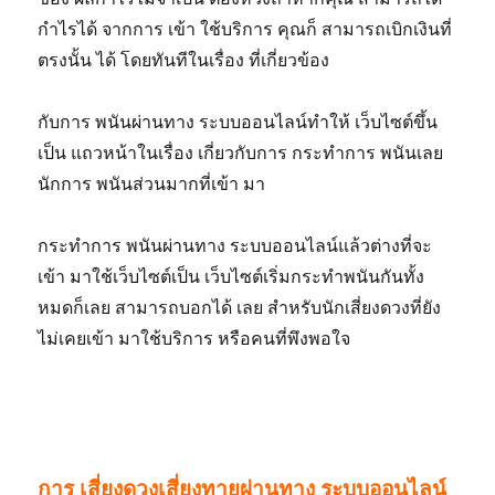
กำไรได้ จากการ เข้า ใช้บริการ คุณก็ สามารถเบิกเงินที่
ตรงนั้น ได้ โดยทันทีในเรื่อง ที่เกี่ยวข้อง
กับการ พนันผ่านทาง ระบบออนไลน์ทำให้ เว็บไซต์ขึ้น
เป็น แถวหน้าในเรื่อง เกี่ยวกับการ กระทำการ พนันเลย
นักการ พนันส่วนมากที่เข้า มา
กระทำการ พนันผ่านทาง ระบบออนไลน์แล้วต่างที่จะ
เข้า มาใช้เว็บไซต์เป็น เว็บไซต์เริ่มกระทำพนันกันทั้ง
หมดก็เลย สามารถบอกได้ เลย สำหรับนักเสี่ยงดวงที่ยัง
ไม่เคยเข้า มาใช้บริการ หรือคนที่พึงพอใจ
การ เสี่ยงดวงเสี่ยงทายผ่านทาง ระบบออนไลน์