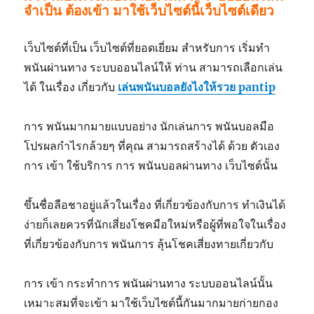
จำเป็น ต้องเข้า มาใช้เว็บไซต์นี้เว็บไซต์เดียว
เว็บไซต์ที่เป็น เว็บไซต์ที่ยอดเยี่ยม สำหรับการ เริ่มทำ
พนันผ่านทาง ระบบออนไลน์ให้ ท่าน สามารถเลือกเล่น
ได้ ในเรื่อง เกี่ยวกับ
เล่นพนันบอลยังไงให้รวย pantip
การ พนันมากมายแบบอย่าง นักเล่นการ พนันบอลมือ
โปรผลกำไรกล้วยๆ ที่คุณ สามารถสร้างได้ ด้วย ตัวเอง
การ เข้า ใช้บริการ การ พนันบอลผ่านทาง เว็บไซต์นั้น
ขึ้นชื่อลือชาอยู่แล้วในเรื่อง ที่เกี่ยวข้องกับการ ทำเงินได้
ง่ายก็เลยควรที่นักเสี่ยงโชคมือใหม่หรือผู้ที่พอใจในเรื่อง
ที่เกี่ยวข้องกับการ พนันการ ลุ้นโชคเสี่ยงทายเกี่ยวกับ
การ เข้า กระทำการ พนันผ่านทาง ระบบออนไลน์นั้น
เหมาะสมที่จะเข้า มาใช้เว็บไซต์นี้กันมากมายก่ายกอง