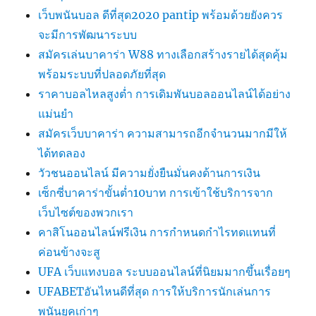
เว็บพนันบอล ดีที่สุด2020 pantip พร้อมด้วยยังควร
จะมีการพัฒนาระบบ
สมัครเล่นบาคาร่า W88 ทางเลือกสร้างรายได้สุดคุ้ม
พร้อมระบบที่ปลอดภัยที่สุด
ราคาบอลไหลสูงต่ำ การเดิมพันบอลออนไลน์ได้อย่าง
แม่นยำ
สมัครเว็บบาคาร่า ความสามารถอีกจำนวนมากมีให้
ได้ทดลอง
วัวชนออนไลน์ มีความยั่งยืนมั่นคงด้านการเงิน
เซ็กซี่บาคาร่าขั้นต่ำ10บาท การเข้าใช้บริการจาก
เว็บไซต์ของพวกเรา
คาสิโนออนไลน์ฟรีเงิน การกำหนดกำไรทดแทนที่
ค่อนข้างจะสู
UFA เว็บแทงบอล ระบบออนไลน์ที่นิยมมากขึ้นเรื่อยๆ
UFABETอันไหนดีที่สุด การให้บริการนักเล่นการ
พนันยุคเก่าๆ