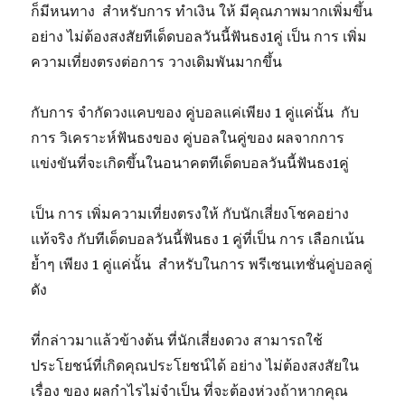
ก็มีหนทาง สำหรับการ ทำเงิน ให้ มีคุณภาพมากเพิ่มขึ้น
อย่าง ไม่ต้องสงสัยทีเด็ดบอลวันนี้ฟันธง1คู่ เป็น การ เพิ่ม
ความเที่ยงตรงต่อการ วางเดิมพันมากขึ้น
กับการ จำกัดวงแคบของ คู่บอลแค่เพียง 1 คู่แค่นั้น กับ
การ วิเคราะห์ฟันธงของ คู่บอลในคู่ของ ผลจากการ
แข่งขันที่จะเกิดขึ้นในอนาคตทีเด็ดบอลวันนี้ฟันธง1คู่
เป็น การ เพิ่มความเที่ยงตรงให้ กับนักเสี่ยงโชคอย่าง
แท้จริง กับทีเด็ดบอลวันนี้ฟันธง 1 คู่ที่เป็น การ เลือกเน้น
ย้ำๆ เพียง 1 คู่แค่นั้น สำหรับในการ พรีเซนเทชั่นคู่บอลคู่
ดัง
ที่กล่าวมาแล้วข้างต้น ที่นักเสี่ยงดวง สามารถใช้
ประโยชน์ที่เกิดคุณประโยชน์ได้ อย่าง ไม่ต้องสงสัยใน
เรื่อง ของ ผลกำไรไม่จำเป็น ที่จะต้องห่วงถ้าหากคุณ