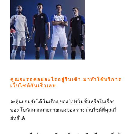
คุณจะรอคอยอะไรอยู่รีบเข้า มาทำใช้บริการ
เว็บไซต์กันเร็วเลย
จะลุ้นยอมรับได้ ในเรื่อง ของ โปรโมชั่นหรือในเรื่อง
ของ โบนัสมากมายก่ายกองของ ทาง เว็บไซต์ที่คุณมี
สิทธิ์ได้