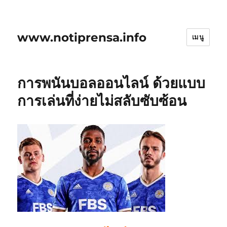
www.notiprensa.info
เมนู
การพนันบอลออนไลน์ ด้วยแบบ
การเล่นที่ง่ายไม่สลับซับซ้อน