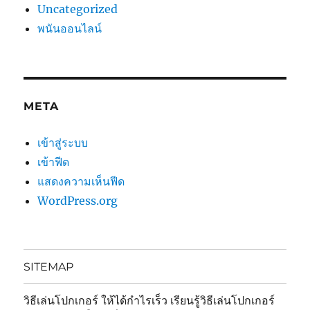
Uncategorized
พนันออนไลน์
META
เข้าสู่ระบบ
เข้าฟีด
แสดงความเห็นฟีด
WordPress.org
SITEMAP
วิธีเล่นโปกเกอร์ ให้ได้กำไรเร็ว เรียนรู้วิธีเล่นโปกเกอร์