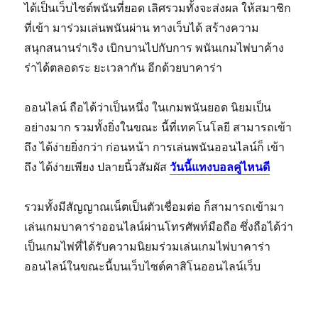
ได้เป็นเว็บไซต์พนันที่ยอด เลิศรวมทั้งจะส่งผล ให้สมาชิก
ที่เข้า มาร่วมเล่นพนันผ่าน ทางเว็บได้ สร้างความ
สนุกสนานร่าเริง เบิกบานไปกับการ พนันเกมไพ่บาค้าง
ร่าได้ตลอดระ ยะเวลากัน อีกด้วยบาคาร่า
ออนไลน์ ถือได้ว่าเป็นหนึ่ง ในเกมพนันยอด นิยมเป็น
อย่างมาก รวมทั้งยิ่งในขณะ นี้ที่เทคโนโลยี สามารถเข้า
ถึง ได้ง่ายยิ่งกว่า ก่อนหน้า การเล่นพนันออนไลน์ก็ เข้า
ถึง ได้ง่ายเพียง ปลายนิ้วสัมผัส
วันนี้แทงบอลคู่ไหนดี
รวมทั้งมีสัญญาณเน็ตเป็นตัวเชื่อมต่อ ก็สามารถเข้ามา
เล่นเกมบาคาร่าออนไลน์ผ่านโทรศัพท์มือถือ ซึ่งถือได้ว่า
เป็นเกมไพ่ที่ได้รับความนิยมร่วมเล่นเกมไพ่บาคาร่า
ออนไลน์ในขณะนี้บนเว็บไซต์คาสิโนออนไลน์เว็บ