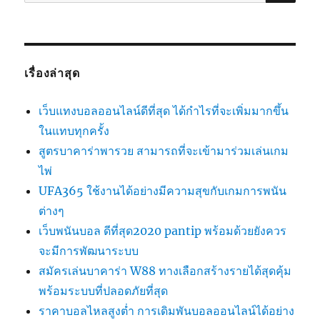
เรื่องล่าสุด
เว็บแทงบอลออนไลน์ดีที่สุด ได้กำไรที่จะเพิ่มมากขึ้น
ในแทบทุกครั้ง
สูตรบาคาร่าพารวย สามารถที่จะเข้ามาร่วมเล่นเกม
ไพ่
UFA365 ใช้งานได้อย่างมีความสุขกับเกมการพนัน
ต่างๆ
เว็บพนันบอล ดีที่สุด2020 pantip พร้อมด้วยยังควร
จะมีการพัฒนาระบบ
สมัครเล่นบาคาร่า W88 ทางเลือกสร้างรายได้สุดคุ้ม
พร้อมระบบที่ปลอดภัยที่สุด
ราคาบอลไหลสูงต่ำ การเดิมพันบอลออนไลน์ได้อย่าง