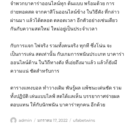
จำพวกบาคาร่าออนไลน์ทุก ต้นแบบ พร้อมด้วย การ
ถ่ายทอดสด จากคาสิโนออนไลน์ข้าง ในวิธีดัง ที่กล่าว
ผ่านมา แล้วได้ตลอด ตลอดเวลา อีกตัวอย่างเช่นเดียว
กันกับความสดใหม่ ใหม่อยู่เป็นประจำเวลา
กับการแจก ไพ่จริง รวมทั้งคนจริง ทุกที ซึ่งโน่น จะ
เป็นการเล่น สดเท่านั้น กับเกมการพนันประเภท บาคาร่า
ออนไลน์ด้าน ในวิถีทางดัง ที่เอ่ยถึงมาแล้ว แล้วก็ยังมี
ความแน่ ชัดสำหรับการ
ตารางแทงบอล ทำวางเดิม พันรู้ผล แพ้ชนะเด่นชัด รวม
ทั้งปฏิบัติ เล่นแบบไลฟ์ สดได้แลเห็น บรรยากาศจ่ายผล
ตอบแทน ให้กับนักพนัน บาคาร่าทุกคน อีกด้วย
ผู้
เขียน
หมวด
admin
มกราคม 17, 2022
ufabetwins
เขียน
เมื่อ
หมู่