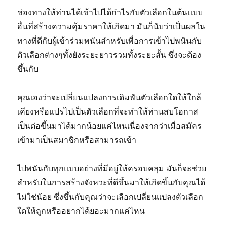
ช่องทางให้ท่านได้เข้าไปได้กำไรกับตัวเลือกในต้นแบบ
อื่นที่สร้างความคุ้มราคาให้เกิดมา มันก็นับว่าเป็นผลใน
ทางที่ดีกับผู้เข้าร่วมพนันสำหรับเพื่อการเข้าไปพนันกับ
ตัวเลือกต่างๆทั้งยังระยะยาวรวมทั้งระยะสั้น ซึ่งจะต้อง
ขึ้นกับ
คุณเองว่าจะเปลี่ยนแปลงการเดิมพันตัวเลือกใดให้ใกล้
เคียงหรือแปรไปเป็นตัวเลือกที่จะทำให้ท่านสบโอกาส
เป็นต่อขึ้นมาได้มากน้อยแค่ไหนเนื่องจากว่าเมื่อสมัคร
เข้ามาเป็นสมาชิกหรือสามารถเข้า
ไปพนันกับทุกแบบอย่างที่มีอยู่ให้ครอบคลุม มันก็จะช่วย
สำหรับในการสร้างจังหวะที่ดีขึ้นมาให้เกิดขึ้นกับคุณได้
ไม่ใช่น้อย ซึ่งขึ้นกับคุณว่าจะเลือกเปลี่ยนแปลงตัวเลือก
ใดให้ถูกหรืออยากได้ยอะมากแค่ไหน