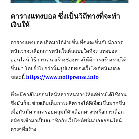
ตารางแทงบอล ซึ่งเป็นวิถีทางที่จะทำ
เงินให้
ตารางแทงบอล เกิดมาได้ง่ายขึ้น ที่คงจะขึ้นกับนักการ
พนันว่าจะเลือกการพนันในต้นแบบใดที่จะ แทงบอล
ออนไลน์ วิธีการเล่น สร้างช่องทางให้มีการสร้างรายได้
ขึ้นมา โดยยิ่งไปกว่านั้นรูปแบบของเว็บไซต์พนันบอล
ขณะนี้
https://www.notiprensa.info
ที่จะมีคาสิโนออนไลน์หลายหนทางให้แด่ท่านได้ใช้งาน
ซึ่งมันก็จะช่วยเติมเต็มการผลิตรายได้ดีเยี่ยมขึ้นมากขึ้น
เมื่อมันมีความครอบคลุมมีตัวเลือกต่างๆหรือการเลือก
สมัครเข้ามาเป็นสมาชิกกับเว็บไซต์พนันบอลออนไลน์
ต่างๆที่สร้าง