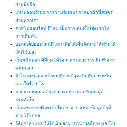
ผ่านมือถือ
แทงบอลฟรี100 การวางเดิมพันของสมาชิกที่สมัคร
ผ่านพวกเรา
คาสิโนออนไลน์ ดีไหม เป็นการเล่นที่ไม่ยุ่งยากใน
การเดิมพัน
บอลสเต็ปออนไลน์ดีไหม เพื่อได้เพิ่มจังหวะให้ท่านได้
เงินใช้เยอะ
เว็บพนันบอล ดีที่สุด ได้โอกาสชนะสูงการเดิมพันการ
พนันบอล
มีเว็บแทงบอลเว็บไหนบริการดีสุด เดิมพันการพนัน
บอลให้ได้กำไร
หาเว็บ แทงบอลดีๆ สามารถที่จะตอบปัญหาผู้ที่
ประทับใจ
เว็บแทงบอลฟรีเครดิตไม่ต้องฝาก แหล่งข้อมูลดีๆที่
ตามโต๊ะบอล
วิธีดูราคาบอล ให้ได้เงิน สามารถนำผลดีต่างๆเอาไป