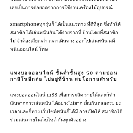
เลยเป็นการต่อยอดจากการใช้งานเครื่องไม้อุปกรณ์
smartphoneทุกรุ่นก็ ได้เป็นแนวทาง ที่ดีที่สุด ซึ่งทำให้
สมาชิก ได้เล่นพนันกัน ได้ง่ายจากที่ บ้านโดยที่สมาชิก
ไม่ จำต้องเสียเวล่ำ เวลาเดินทาง ออกไปเล่นพนัน คดี
พนันออนไลน์ โทษ
แทงบอลออนไลน์ ขั้นต่ำขั้นสูง 50 ตามบ่อน
กาสิโนอีกต่อ ไปอยู่ที่บ้าน สบโอกาสสำหรับ
แทงบอลออนไลน์ m88 เพื่อการผลิต รายได้และก็ทำ
เงินจากการเล่นพนัน ได้อย่างไม่ยาก เย็นกันตลอดระ ยะ
เวลาและก็ทาง เว็บไซต์พนันก็ได้มี การเปิดให้ สมาชิกได้
ร่วมเล่นภายในเว็บไซต์ กันทุกตัวอย่าง