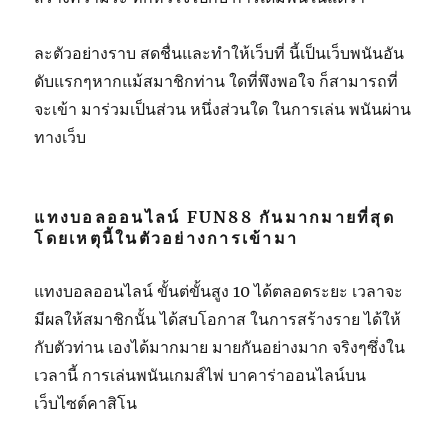
ละตัวอย่างราบ สดชื่นและทำให้เว็บที่ นี้เป็นเว็บพนันอัน
ดับแรกๆหากแม้สมาชิกท่าน ใดที่พึงพอใจ ก็สามารถที่
จะเข้า มาร่วมเป็นส่วน หนึ่งส่วนใด ในการเล่น พนันผ่าน
ทางเว็บ
แทงบอลออนไลน์ FUN88 กันมากมายที่สุด
โดยเหตุนี้ในตัวอย่างการเข้ามา
แทงบอลออนไลน์ ขั้นต่ขั้นสูง 10 ได้ตลอดระยะ เวลาจะ
มีผลให้สมาชิกนั้น ได้สบโอกาส ในการสร้างราย ได้ให้
กับตัวท่าน เองได้มากมาย มายกันอย่างมาก จริงๆซึ่งใน
เวลานี้ การเล่นพนันเกมส์ไพ่ บาคาร่าออนไลน์บน
เว็บไซต์คาสิโน