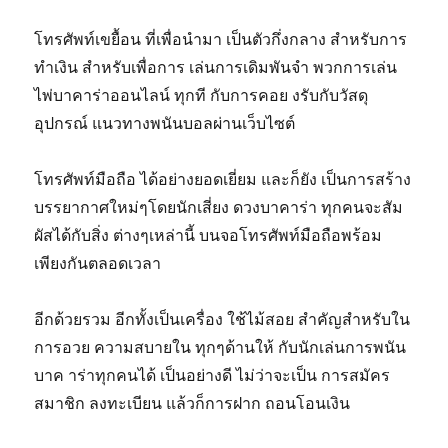
โทรศัพท์เขยื้อน ที่เพื่อนำมา เป็นตัวกึ่งกลาง สำหรับการ
ทำเงิน สำหรับเพื่อการ เล่นการเดิมพันจำ พวกการเล่น
ไพ่บาคาร่าออนไลน์ ทุกที กับการคอย งรับกับวัสดุ
อุปกรณ์ แนวทางพนันบอลผ่านเว็บไซต์
โทรศัพท์มือถือ ได้อย่างยอดเยี่ยม และก็ยัง เป็นการสร้าง
บรรยากาศใหม่ๆโดยนักเสี่ยง ดวงบาคาร่า ทุกคนจะสัม
ผัสได้กับสิ่ง ต่างๆเหล่านี้ บนจอโทรศัพท์มือถือพร้อม
เพียงกันตลอดเวลา
อีกด้วยรวม อีกทั้งเป็นเครื่อง ใช้ไม้สอย สำคัญสำหรับใน
การอวย ความสบายใน ทุกๆด้านให้ กับนักเล่นการพนัน
บาค าร่าทุกคนได้ เป็นอย่างดี ไม่ว่าจะเป็น การสมัคร
สมาชิก ลงทะเบียน แล้วก็การฝาก ถอนโอนเงิน