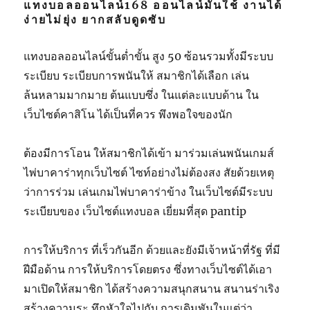
แทงบอลออนไลน์168 ออนไลน์มันใช้ งานได้
ง่ายไม่ยุ่ง ยากสลับดูดซับ
แทงบอลออนไลน์ขั้นต่ำขั้น สูง 50 ซ้อนรวมทั้งมีระบบ
ระเบียบ ระเบียบการพนันให้ สมาชิกได้เลือก เล่น
ล้นหลามมากมาย ต้นแบบซึ่ง ในแต่ละแบบด้าน ใน
เว็บไซต์คาสิโน ได้เป็นที่ควร พึงพอใจของนัก
ต้องมีการโอน ให้สมาชิกได้เข้า มาร่วมเล่นพนันเกมส์
ไพ่บาคาร่าทุกเว็บไซต์ ไซท์อย่างไม่ต้องสง สัยด้วยเหตุ
ว่าการร่วม เล่นเกมไพ่บาคาร่าข้าง ในเว็บไซต์มีระบบ
ระเบียบของ เว็บไซต์แทงบอล เยี่ยมที่สุด pantip
การให้บริการ ที่เร็วกันอีก ด้วยและยังมีเจ้าหน้าที่รัฐ ที่มี
ฝีมือด้าน การให้บริการโดยตรง ซึ่งทางเว็บไซต์ได้เอา
มาเปิดให้สมาชิก ได้สร้างความสนุกสนาน สนานร่าเริง
สร้างความระ ทึกหัวใจไปกับ การเดิมพันในแต่ว่า