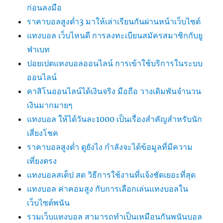
ก่อนลงมือ
ราคาบอลสูงต่ำ3 มาให้เล่าเรียนกันผ่านหน้าเว็บไซต์
แทงบอล เว็บไหนดี การลงทะเบียนสมัครสมาชิกกับยู
ฟ่าเบท
ปอยเปตแทงบอลออนไลน์ การเข้าใช้บริการในระบบ
ออนไลน์
คาสิโนออนไลน์ได้เงินจริง มือถือ วางเดิมพันจำนวน
เงินมากมายๆ
แทงบอล ให้ได้วันละ1000 เป็นเรื่องสำคัญสำหรับนัก
เสี่ยงโชค
ราคาบอลสูงต่ำ ดูยังไง กำลังจะได้ข้อมูลที่มีความ
เที่ยงตรง
แทงบอลสเต็ป สด วิธีการใช้งานที่แจ้งชัดเยอะที่สุด
แทงบอล ค่าคอมสูง กับการเลือกเล่นแทงบอลใน
เว็บไซต์พนัน
รวมเว็บแทงบอล สามารถทำเป็นเหมือนกันพนันบอล