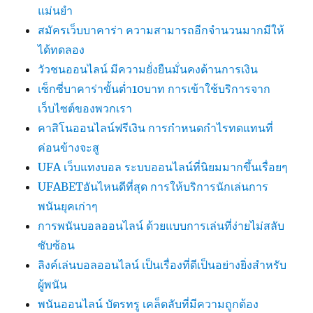
แม่นยำ
สมัครเว็บบาคาร่า ความสามารถอีกจำนวนมากมีให้
ได้ทดลอง
วัวชนออนไลน์ มีความยั่งยืนมั่นคงด้านการเงิน
เซ็กซี่บาคาร่าขั้นต่ำ10บาท การเข้าใช้บริการจาก
เว็บไซต์ของพวกเรา
คาสิโนออนไลน์ฟรีเงิน การกำหนดกำไรทดแทนที่
ค่อนข้างจะสู
UFA เว็บแทงบอล ระบบออนไลน์ที่นิยมมากขึ้นเรื่อยๆ
UFABETอันไหนดีที่สุด การให้บริการนักเล่นการ
พนันยุคเก่าๆ
การพนันบอลออนไลน์ ด้วยแบบการเล่นที่ง่ายไม่สลับ
ซับซ้อน
ลิงค์เล่นบอลออนไลน์ เป็นเรื่องที่ดีเป็นอย่างยิ่งสำหรับ
ผู้พนัน
พนันออนไลน์ บัตรทรู เคล็ดลับที่มีความถูกต้อง