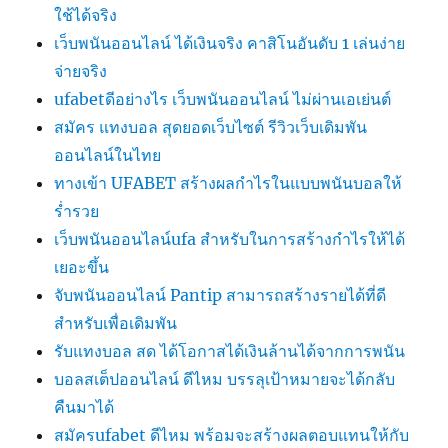
ใช้ได้จริง
เว็บพนันออนไลน์ ได้เงินจริง คาสิโนอันดับ 1 เล่นง่าย
จ่ายจริง
ufabetดีอย่างไร เว็บพนันออนไลน์ ไม่ผ่านเอเย่นต์
สมัคร แทงบอล สุดยอดเว็บไซต์ รีวิวเว็บเดิมพัน
ออนไลน์ในไทย
ทางเข้า UFABET สร้างผลกำไรในแบบพนันบอลให้
ร่ำรวย
เว็บพนันออนไลน์ufa สำหรับในการสร้างกำไรให้ได้
เยอะขึ้น
จับพนันออนไลน์ Pantip สามารถสร้างรายได้ที่ดี
สำหรับเพื่อเดิมพัน
รับแทงบอล สด ได้โอกาสได้เงินล้านได้จากการพนัน
บอลสเต็ปออนไลน์ ดีไหม บรรลุเป้าหมายจะได้กลับ
คืนมาได้
สมัครufabet ดีไหม พร้อมจะสร้างผลตอบแทนให้กับ