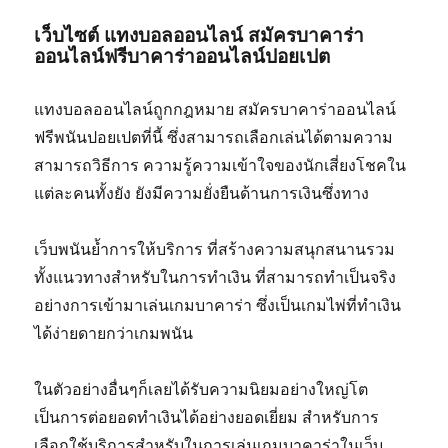
เว็บไซต์ แทงบอลออนไลน์ สมัครบาคาร่า
ออนไลน์ฟรีบาคาร่าออนไลน์ปอยเปต
แทงบอลออนไลน์ถูกกฎหมาย สมัครบาคาร่าออนไลน์
ฟรีพนันปอยเปตที่นี้ ซึ่งสามารถเลือกเล่นได้ตามความ
สามารถวิธีการ ความรู้ความเข้าใจของนักเสี่ยงโชคใน
แต่ละคนทั้งยัง ยังมีความยั่งยืนด้านการเงินซึ่งทาง
เว็บพนันย้ำการให้บริการ ที่สร้างความสนุกสนานรวม
ทั้งแนวทางสำหรับในการทำเงิน ที่สามารถทำเป็นจริง
อย่างการเข้ามาเล่นเกมบาคาร่า ซึ่งเป็นเกมไพ่ที่ทำเงิน
ได้ง่ายดายกว่าเกมพนัน
ในตัวอย่างอื่นๆก็เลยได้รับความนิยมอย่างใหญ่โต
เป็นการต่อยอดทำเงินได้อย่างยอดเยี่ยม สำหรับการ
เลือกใช้บริการสำหรับในการเล่นเกมบาคาร่าในเว็บ