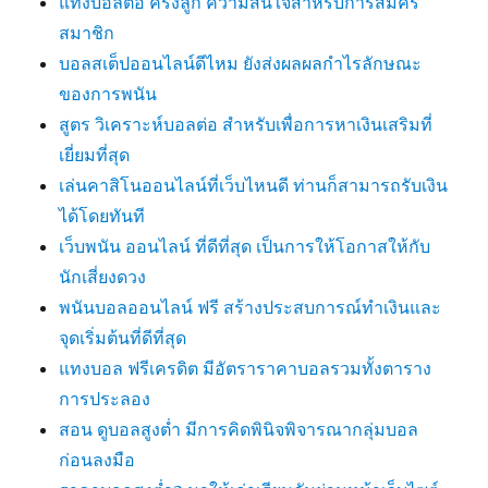
แทงบอลต่อ ครึ่งลูก ความสนใจสำหรับการสมัคร
สมาชิก
บอลสเต็ปออนไลน์ดีไหม ยังส่งผลผลกำไรลักษณะ
ของการพนัน
สูตร วิเคราะห์บอลต่อ สำหรับเพื่อการหาเงินเสริมที่
เยี่ยมที่สุด
เล่นคาสิโนออนไลน์ที่เว็บไหนดี ท่านก็สามารถรับเงิน
ได้โดยทันที
เว็บพนัน ออนไลน์ ที่ดีที่สุด เป็นการให้โอกาสให้กับ
นักเสี่ยงดวง
พนันบอลออนไลน์ ฟรี สร้างประสบการณ์ทำเงินและ
จุดเริ่มต้นที่ดีที่สุด
แทงบอล ฟรีเครดิต มีอัตราราคาบอลรวมทั้งตาราง
การประลอง
สอน ดูบอลสูงต่ำ มีการคิดพินิจพิจารณากลุ่มบอล
ก่อนลงมือ