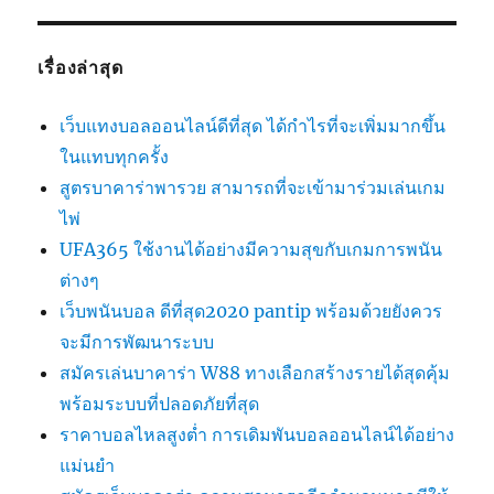
เรื่องล่าสุด
เว็บแทงบอลออนไลน์ดีที่สุด ได้กำไรที่จะเพิ่มมากขึ้น
ในแทบทุกครั้ง
สูตรบาคาร่าพารวย สามารถที่จะเข้ามาร่วมเล่นเกม
ไพ่
UFA365 ใช้งานได้อย่างมีความสุขกับเกมการพนัน
ต่างๆ
เว็บพนันบอล ดีที่สุด2020 pantip พร้อมด้วยยังควร
จะมีการพัฒนาระบบ
สมัครเล่นบาคาร่า W88 ทางเลือกสร้างรายได้สุดคุ้ม
พร้อมระบบที่ปลอดภัยที่สุด
ราคาบอลไหลสูงต่ำ การเดิมพันบอลออนไลน์ได้อย่าง
แม่นยำ