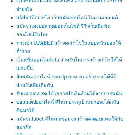
เว็บพนันออนไลน์ ได้เงินจริง คาสิโนอันดับ 1 เล่นง่าย
จ่ายจริง
ufabetดีอย่างไร เว็บพนันออนไลน์ ไม่ผ่านเอเย่นต์
สมัคร แทงบอล สุดยอดเว็บไซต์ รีวิวเว็บเดิมพัน
ออนไลน์ในไทย
ทางเข้า UFABET สร้างผลกำไรในแบบพนันบอลให้
ร่ำรวย
เว็บพนันออนไลน์ufa สำหรับในการสร้างกำไรให้ได้
เยอะขึ้น
จับพนันออนไลน์ Pantip สามารถสร้างรายได้ที่ดี
สำหรับเพื่อเดิมพัน
รับแทงบอล สด ได้โอกาสได้เงินล้านได้จากการพนัน
บอลสเต็ปออนไลน์ ดีไหม บรรลุเป้าหมายจะได้กลับ
คืนมาได้
สมัครufabet ดีไหม พร้อมจะสร้างผลตอบแทนให้กับ
สมาชิก