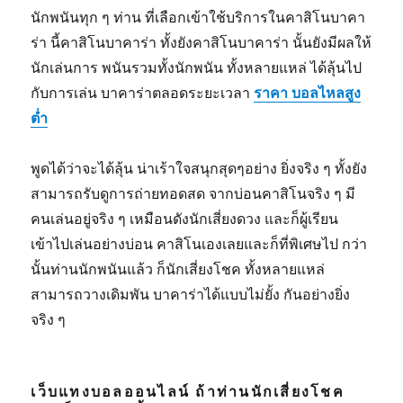
นักพนันทุก ๆ ท่าน ที่เลือกเข้าใช้บริการในคาสิโนบาคา
ร่า นี้คาสิโนบาคาร่า ทั้งยังคาสิโนบาคาร่า นั้นยังมีผลให้
นักเล่นการ พนันรวมทั้งนักพนัน ทั้งหลายแหล่ ได้ลุ้นไป
กับการเล่น บาคาร่าตลอดระยะเวลา
ราคา บอลไหลสูง
ต่ำ
พูดได้ว่าจะได้ลุ้น น่าเร้าใจสนุกสุดๆอย่าง ยิ่งจริง ๆ ทั้งยัง
สามารถรับดูการถ่ายทอดสด จากบ่อนคาสิโนจริง ๆ มี
คนเล่นอยู่จริง ๆ เหมือนดังนักเสี่ยงดวง และก็ผู้เรียน
เข้าไปเล่นอย่างบ่อน คาสิโนเองเลยและก็ที่พิเศษไป กว่า
นั้นท่านนักพนันแล้ว ก็นักเสี่ยงโชค ทั้งหลายแหล่
สามารถวางเดิมพัน บาคาร่าได้แบบไม่ยั้ง กันอย่างยิ่ง
จริง ๆ
เว็บแทงบอลออนไลน์ ถ้าท่านนักเสี่ยงโชค