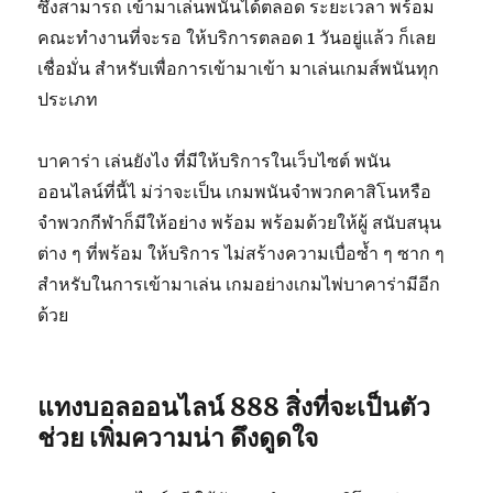
ซึ่งสามารถ เข้ามาเล่นพนันได้ตลอด ระยะเวลา พร้อม
คณะทำงานที่จะรอ ให้บริการตลอด 1 วันอยู่แล้ว ก็เลย
เชื่อมั่น สำหรับเพื่อการเข้ามาเข้า มาเล่นเกมส์พนันทุก
ประเภท
บาคาร่า เล่นยังไง ที่มีให้บริการในเว็บไซต์ พนัน
ออนไลน์ที่นี้ไ ม่ว่าจะเป็น เกมพนันจำพวกคาสิโนหรือ
จำพวกกีฬาก็มีให้อย่าง พร้อม พร้อมด้วยให้ผู้ สนับสนุน
ต่าง ๆ ที่พร้อม ให้บริการ ไม่สร้างความเบื่อซ้ำ ๆ ซาก ๆ
สำหรับในการเข้ามาเล่น เกมอย่างเกมไพ่บาคาร่ามีอีก
ด้วย
แทงบอลออนไลน์ 888 สิ่งที่จะเป็นตัว
ช่วย เพิ่มความน่า ดึงดูดใจ