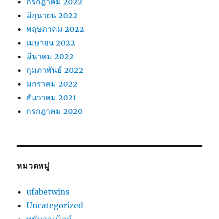
กรกฎาคม 2022
มิถุนายน 2022
พฤษภาคม 2022
เมษายน 2022
มีนาคม 2022
กุมภาพันธ์ 2022
มกราคม 2022
ธันวาคม 2021
กรกฎาคม 2020
หมวดหมู่
ufabetwins
Uncategorized