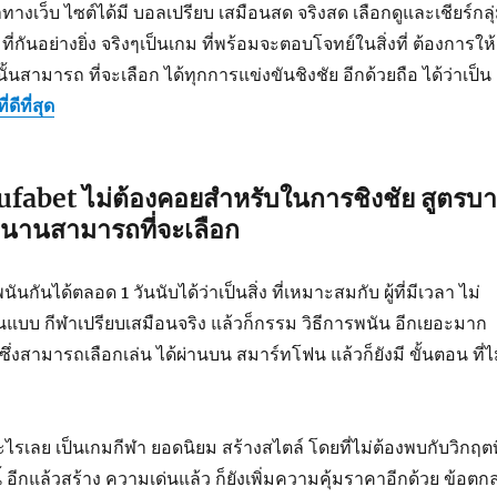
่าทางเว็บ ไซต์ได้มี บอลเปรียบ เสมือนสด จริงสด เลือกดูและเชียร์กลุ
ี่กันอย่างยิ่ง จริงๆเป็นเกม ที่พร้อมจะตอบโจทย์ในสิ่งที่ ต้องการให้
ั้นสามารถ ที่จะเลือก ได้ทุกการแข่งขันชิงชัย อีกด้วยถือ ได้ว่าเป็น
ดีที่สุด
 ufabet ไม่ต้องคอยสำหรับในการชิงชัย สูตรบา
 นานสามารถที่จะเลือก
ันกันได้ตลอด 1 วันนับได้ว่าเป็นสิ่ง ที่เหมาะสมกับ ผู้ที่มีเวลา ไม่
แบบ กีฬาเปรียบเสมือนจริง แล้วก็กรรม วิธีการพนัน อีกเยอะมาก
่งสามารถเลือกเล่น ได้ผ่านบน สมาร์ทโฟน แล้วก็ยังมี ขั้นตอน ที่ไ
ไรเลย เป็นเกมกีฬา ยอดนิยม สร้างสไตล์ โดยที่ไม่ต้องพบกับวิกฤตที
ี้ อีกแล้วสร้าง ความเด่นแล้ว ก็ยังเพิ่มความคุ้มราคาอีกด้วย ข้อตก