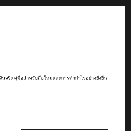
เงินจริง คู่มือสำหรับมือใหม่และการทำกำไรอย่างยั่งยืน