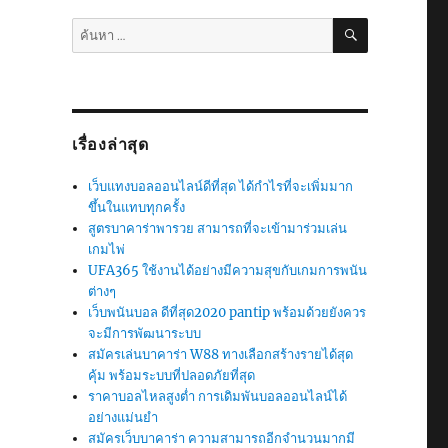
ค้นหา
ค้นหา:
เรื่องล่าสุด
เว็บแทงบอลออนไลน์ดีที่สุด ได้กำไรที่จะเพิ่มมาก
ขึ้นในแทบทุกครั้ง
สูตรบาคาร่าพารวย สามารถที่จะเข้ามาร่วมเล่น
เกมไพ่
UFA365 ใช้งานได้อย่างมีความสุขกับเกมการพนัน
ต่างๆ
เว็บพนันบอล ดีที่สุด2020 pantip พร้อมด้วยยังควร
จะมีการพัฒนาระบบ
สมัครเล่นบาคาร่า W88 ทางเลือกสร้างรายได้สุด
คุ้ม พร้อมระบบที่ปลอดภัยที่สุด
ราคาบอลไหลสูงต่ำ การเดิมพันบอลออนไลน์ได้
อย่างแม่นยำ
สมัครเว็บบาคาร่า ความสามารถอีกจำนวนมากมี