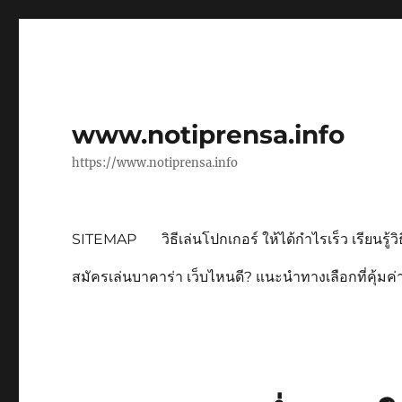
www.notiprensa.info
https://www.notiprensa.info
SITEMAP
วิธีเล่นโปกเกอร์ ให้ได้กำไรเร็ว เรียนรู้
สมัครเล่นบาคาร่า เว็บไหนดี? แนะนำทางเลือกที่คุ้มค่