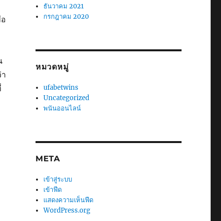
ธันวาคม 2021
กรกฎาคม 2020
่อ
น
หมวดหมู่
่า
่
ufabetwins
Uncategorized
พนันออนไลน์
META
เข้าสู่ระบบ
เข้าฟีด
แสดงความเห็นฟีด
WordPress.org