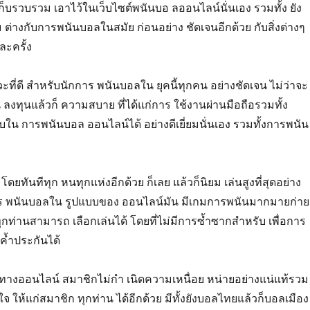
ก เก็บรวบรวม เอาไว้ในเว็บไซต์พนันบอ ลออนไลน์นั่นเอง รวมทั้ง ยัง
 ต่างกับการพนันบอลในสมัย ก่อนอย่าง ชัดเจนอีกด้วย กับสิ่งต่างๆ
ะครั้ง
หวะที่ดี สำหรับนักการ พนันบอลใน ยุคนี้ทุกคน อย่างชัดเจน ไม่ว่าจะ
ิน ลงทุนแล้วก็ ความสบาย ที่ได้แก่การ ใช้งานผ่านมือถือรวมทั้ง
บใน การพนันบอล ออนไลน์ได้ อย่างดีเยี่ยมนั่นเอง รวมทั้งการพนัน
โดยทันทีทุก หนทุกแห่งอีกด้วย ก็เลย แล้วก็นิยม เล่นสูงที่สุดอย่าง
าร พนันบอลใน รูปแบบของ ออนไลน์มัน มีเกมการพนันมากมายก่าย
ุกท่านสามารถ เลือกเล่นได้ โดยที่ไม่มีการซ้ำซากสำหรับ เพื่อการ
่งค้ำประกันได้
 ทางออนไลน์ สมาชิกไม่กำ เนิดความเหนื่อย หน่ายอย่างแน่แท้รวม
ะใจ ให้แก่สมาชิก ทุกท่าน ได้อีกด้วย มีทั้งยังบอลไทยแล้วก็บอลเมือง