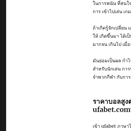
ในการพนัน ที่สนใจ 
การ เข้าไปเล่น เก
ถ้าเกิดรู้จักเปลี
ให้ เกิดขึ้นมา ได้เ
มากจน เกินไป เมื่อ
มันย่อมเป็นผล กำไรท
สำหรับนักเล่น การ
จำพวกกีฬา กับกา
ราคาบอลสูงต
ufabet.comทา
เข้า ufabet ภาษา