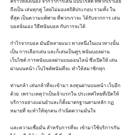
คราวหลังเนื่อง จากว่าการเล่น แบบไร้สติ ที่พวกเราเอ่ย
ถึงเป็น เล่นทุกคู่ โดยไม่มองสถิติประกอบ รวมทั้ง ใน
ที่สุด เป็นความแพ้พ่าย ที่พวกเราจะ ได้รับจากการ เล่น
บอลนั่นเอง วิธีพนันบอล กับการจะได้
กำไรจากบอล มันมีหลายแนว ทางหนึ่งในแนวทางนั้น
เป็น การเลือกเล่น และก็เล่นเป็นคู่ๆ พนันบอลผ่าน
เว็บไซต์ การพนันบอลผ่านบนออนไลน์ ซึ่งเปิดให้ เล่น
ผ่านบนหน้า เว็บไซต์พนันที่จะ ทำให้สมาชิกทุก
ท่านกล้า เล่นกล้าที่จะเข้ามา ลงทุนผ่านบนหน้า เว็บอีก
ด้วย เพราะเหตุว่าเป็นเจ้าแรกใน ประเทศไทยที่เปิดให้
บริการอย่างแม่นยำและก็ตั้งมาตรฐานตามหลัก กฏ
หมายที่ จะทำให้ทุกคน กำเนิดความมั่นใจ
และความเชื่อมั่น สำหรับการที่จะ เข้ามาใช้บริการกัน