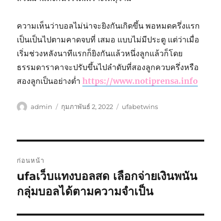
ความเห็นว่าบอลไม่น่าจะยิงกันเกิดขึ้น พอหมดครึ่งแรก
เป็นเป็นไปตามคาดจบที่ เสมอ แบบไม่มีประตู แต่ว่าเมื่อ
เริ่มช่วงหลังนาทีแรกก็ยิงกันแล้วหนึ่งลูกแล้วก็โดย
ธรรมดาราคาจะปรับขึ้นไปลำดับที่สองลูกควบครึ่งหรือ
สองลูกเป็นอย่างต่ำ
https://www.notiprensa.info
ผู้
เขียน
หมวด
admin
กุมภาพันธ์ 2, 2022
ufabetwins
เขียน
เมื่อ
หมู่
เมนู
ก่อนหน้า
นำทาง
ufaเว็บแทงบอลสด เลือกจ่ายเงินพนัน
เรื่อง
ก่อน
กลุ่มบอลได้ตามความจำเป็น
เรื่อง
หน้า: