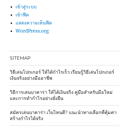
เข้าสู่ระบบ
เข้าฟีด
แสดงความเห็นฟีด
WordPress.org
SITEMAP
วิธีเล่นโปกเกอร์ ให้ได้กำไรเร็ว เรียนรู้วิธีเล่นโปกเกอร์
เงินจริงอย่างมืออาชีพ
วิธีการเล่นบาคาร่า ให้ได้เงินจริง คู่มือสำหรับมือใหม่
และการทำกำไรอย่างยั่งยืน
สมัครเล่นบาคาร่า เว็บไหนดี? แนะนำทางเลือกที่คุ้มค่า
สร้างกำไรได้จริง