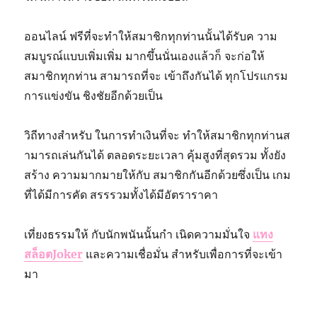
ออนไลน์ ฟรีที่จะทำให้สมาชิกทุกท่านนั้นได้รับค วาม
สมบูรณ์แบบเพิ่มเพิ่ม มากขึ้นนั่นเองแล้วก็ จะก่อให้
สมาชิกทุกท่าน สามารถที่จะ เข้าถึงกันได้ ทุกโปรแกรม
การแข่งขัน ชิงชัยอีกด้วยเป็น
วิถีทางสำหรับ ในการทำเงินที่จะ ทำให้สมาชิกทุกท่านส
ามารถเล่นกันได้ ตลอดระยะเวลา คุ้มสูงที่สุดรวม ทั้งยัง
สร้าง ความมากมายให้กับ สมาชิกกันอีกด้วยซึ่งเป็น เกม
ที่ได้มีการคัด สรรรวมทั้งได้มีอัตราราคา
เที่ยงธรรมให้ กับนักพนันนั้นกำ เนิดความมั่นใจ
แทง
สล็อตJoker
และความเชื่อมั่น สำหรับเพื่อการที่จะเข้า
มา