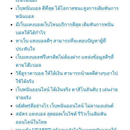
เว็บพนันบอล ดีที่สุด ได้โอกาสชนะสูงการเดิมพันการ
พนันบอล
มีเว็บแทงบอลเว็บไหนบริการดีสุด เดิมพันการพนัน
บอลให้ได้กำไร
หาเว็บ แทงบอลดีๆ สามารถที่จะตอบปัญหาผู้ที่
ประทับใจ
เว็บแทงบอลฟรีเครดิตไม่ต้องฝาก แหล่งข้อมูลดีๆที่
ตามโต๊ะบอล
วิธีดูราคาบอล ให้ได้เงิน สามารถนำผลดีต่างๆเอาไป
ใช้ได้จริง
เว็บพนันออนไลน์ ได้เงินจริง คาสิโนอันดับ 1 เล่นง่าย
จ่ายจริง
ufabetดีอย่างไร เว็บพนันออนไลน์ ไม่ผ่านเอเย่นต์
สมัคร แทงบอล สุดยอดเว็บไซต์ รีวิวเว็บเดิมพัน
ออนไลน์ในไทย
ทางเข้า UFABET สร้างผลกำไรในแบบพนันบอลให้