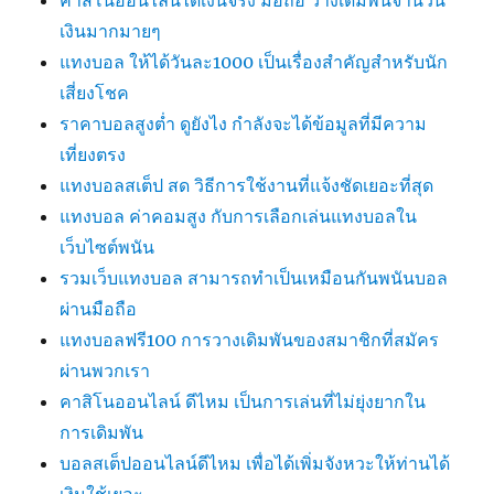
เงินมากมายๆ
แทงบอล ให้ได้วันละ1000 เป็นเรื่องสำคัญสำหรับนัก
เสี่ยงโชค
ราคาบอลสูงต่ำ ดูยังไง กำลังจะได้ข้อมูลที่มีความ
เที่ยงตรง
แทงบอลสเต็ป สด วิธีการใช้งานที่แจ้งชัดเยอะที่สุด
แทงบอล ค่าคอมสูง กับการเลือกเล่นแทงบอลใน
เว็บไซต์พนัน
รวมเว็บแทงบอล สามารถทำเป็นเหมือนกันพนันบอล
ผ่านมือถือ
แทงบอลฟรี100 การวางเดิมพันของสมาชิกที่สมัคร
ผ่านพวกเรา
คาสิโนออนไลน์ ดีไหม เป็นการเล่นที่ไม่ยุ่งยากใน
การเดิมพัน
บอลสเต็ปออนไลน์ดีไหม เพื่อได้เพิ่มจังหวะให้ท่านได้
เงินใช้เยอะ