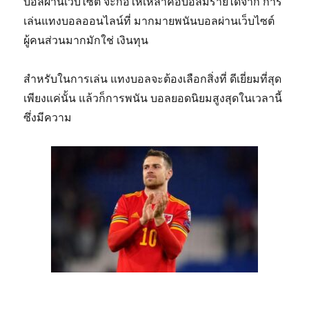
บอลผ่านเว็บไซต์ จะก่อให้เหล่าคอบอลมีรายได้จาก การ
เล่นแทงบอลออนไลน์ที่ มากมายพนันบอลผ่านเว็บไซต์
ผู้คนส่วนมากมักใช่ เงินทุน
สำหรับในการเล่น แทงบอลจะต้องเลือกสิ่งที่ ดีเยี่ยมที่สุด
เพียงแค่นั้น แล้วก็การพนัน บอลยอดนิยมสูงสุดในเวลานี้
ซึ่งมีความ