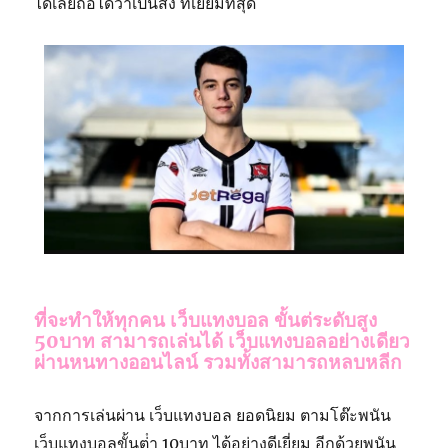
ได้เลยถือได้ว่าเป็นสิ่ง ที่เยี่ยมที่สุด
ที่จะทำให้ทุกคน เว็บแทงบอล ขั้นต่ระดับสูง
50บาท สามารถเล่นได้ เว็บแทงบอลอย่างเดียว
ผ่านหนทางออนไลน์ รวมทั้งสามารถหลบหลีก
จากการเล่นผ่าน เว็บแทงบอล ยอดนิยม ตามโต๊ะพนัน
เว็บแทงบอลขั้นต่ํา 10บาท ได้อย่างดีเยี่ยม อีกด้วยพนัน