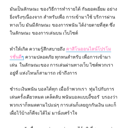
มันเป็นลักษณะ ของวิธีการทำรายได้ กันยอดเยี่ยม อย่าง
ยิ่งจริงๆเนื่องจาก สำหรับเพื่อ การเข้ามาใช้ บริการผ่าน
ทางเว็บ มันมีลักษณะ ของการพนัน ได้ง่ายดายที่สุด ซึ่ง
ในลักษณะ ของการเล่นบน เว็บไซต์
ทำให้เกิด ความรู้สึกสบายถึง
คาสิโนออนไลน์โปรโม
รชั่นดี
ๆ
ความปลอดภัย ทุกหนสำหรับ เพื่อการเข้ามา
เล่น
ในลักษณะของ การเล่นผ่านทางเว็บ ไซต์พวกเรา
อยู่ที่ แห่งไหนก็สามารถ เข้าถึงการ
ชำระเงินพนัน บอลได้ทุก เมื่อถ้าพวกเรา ทุ่มไปกับการ
เล่นครั้งเดียวหมด เคล็ดลับ พนันบอลแบบงี้ขอรั บรองว่า
พวกเราก็หมดตามไปแน่ๆ การเล่นก็เลยถูกกันเงิน และก็
เผื่อไว้บ้างก็ดีจะได้ไม่ มานั่งเศร้าใจ