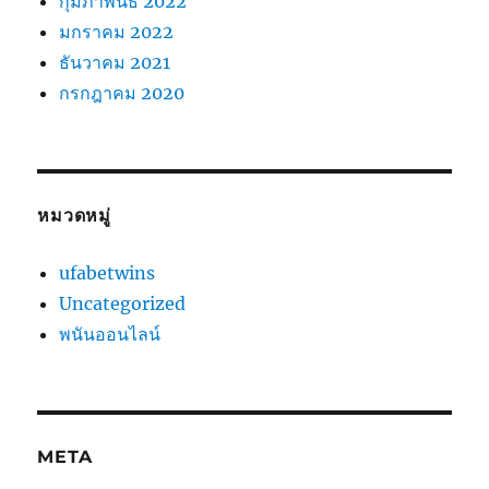
กุมภาพันธ์ 2022
มกราคม 2022
ธันวาคม 2021
กรกฎาคม 2020
หมวดหมู่
ufabetwins
Uncategorized
พนันออนไลน์
META