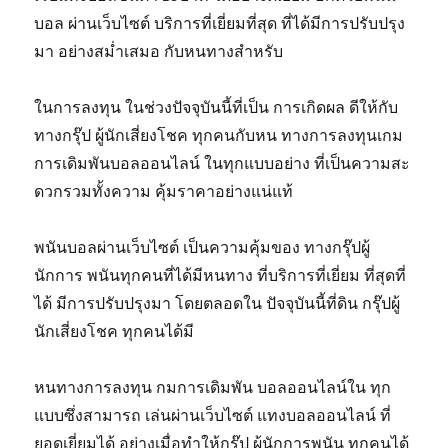
บอล ผ่านเว็บไซต์ บริการที่เยี่ยมที่สุด ที่ได้มีการปรับปรุง
มา อย่างสม่ำเสมอ กับหนทางสำหรับ
ในการลงทุน ในช่วงปัจจุบันนี้ที่เป็น การเกิดผล ดีให้กับ
ทางกรุ๊ป ผู้นักเสี่ยงโชค ทุกคนกับหน ทางการลงทุนเกม
การเดิมพันบอลออนไลน์ ในทุกแบบอย่าง ที่เป็นความสะ
ดวกรวมทั้งความ คุ้มราคาอย่างแน่แท้
พนันบอลผ่านเว็บไซต์ เป็นความคุ้มของ ทางกรุ๊ปผู้
นักการ พนันทุกคนที่ได้มีหนทาง ที่บริการที่เยี่ยม ที่สุดที่
ได้ มีการปรับปรุงมา โดยตลอดใน ปัจจุบันนี้ที่ดิน กรุ๊ปผู้
นักเสี่ยงโชค ทุกคนได้มี
หนทางการลงทุน กมการเดิมพัน บอลออนไลน์ใน ทุก
แบบซึ่งสามารถ เล่นผ่านเว็บไซต์ แทงบอลออนไลน์ ที่
ยอดเยี่ยมได้ อย่างเมื่อทำให้กรุ๊ป ผู้นักการพนัน ทุกคนได้