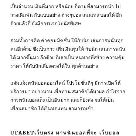
เป็นจำนวน เงินที่มาก หรือน้อย ก็ตามที่สามารถนำ ไป
วางเดิมพัน กับแบบอย่าง ต่างๆของ เกมแทง บอลได้ อีก
ด้วยแล้วก็ ยังมีการแจกโบนัสพิเศษ
รวมทั้งการคิด ค่าคอมมิชชั่น ให้กับนัก เล่นการพนันทุก
คนอีกด้วย ซึ่งเป็นการ เพิ่มเงินทุนให้ กับนัก เล่นการพนัน
ได้ มากขึ้นมา อีกด้วย ก็เลยเป็น หนทางที่สร้าง ความคุ้ม
ราคา ให้กับนักเสี่ยงดวงได้ใน ทุกด้านอย่าง
แจ่มแจ้งพนันบอลออนไลน์ โปรโมชั่นดีๆ มีการเปิด ให้
บริการมา อย่างนาน เพื่อท่าน สมาชิกได้หาผล กำไรจาก
การพนันบอลเต็ง เป็นอันมาก และก็ยังส่ง ผลให้เป็น
เพื่อนสมาชิก ได้เงินทดแทน สามารถเข้า
UFABETเว็บตรง มาพนันบอลที่จะ เว็บบอล