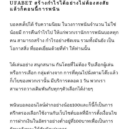
UFABET สร้างกำไรได้อย่างไม่ต้องสงสัย
แล้วก็ตอนนี้การพนัน
บอลสเต็ปได้ รับความนิยม ในวงการพนันจำนวน ไม่ใช่
น้อยมี การคืนกำไรไป ให้แก่พวกเรานักการพนันบอลทุก
คน สามารถสร้าง กำไรอย่างชัดเจน รวมทั้งมันยัง เป็น
โอกาสสิ่ง ที่ยอดเยี่ยมด้วยที่ทำ ให้ท่านนั้น
ได้เล่นอย่าง สนุกสนาน กันโดยที่ไม่ต้อง รีบเลือกผู้เล่น
หรือการเลือก กลุ่มต่างจาก การที่คุณไปนั่งตามโต๊ะแล้ว
ก็เว็บของพวกเรานั้น มีบริการตลอด 1 วัน พวกเรา
สามารถวางเดิมพันกับทุกๆตัวเลือกได้ง่ายๆ
พนันบอลออนไลน์ฝากอย่างน้อย100และก็นี้ก็เป็นการ
ตรึกตรองเลือกใช้งานกับเว็บไซต์บอลที่มีการตั้งเงื่อนไข
การฝากเงินในอัตราอย่างต่ำอยู่ที่100บาทเพื่อเป็นการ