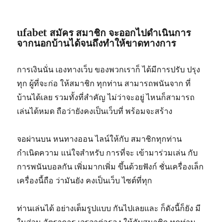
ufabet สมัคร สมาชิก จะออกไปดำเนินการ
จากนอกบ้านได้จนถึงทำให้ขาดทางการ
การเงินนั่น เองทางเว็บ ของพวกเราก็ ได้มีการปรับ ปรุง
ทุก ผู้ที่จะก่อ ให้สมาชิก ทุกท่าน สามารถพนันจาก ที่
บ้านได้เลย รวมทั้งที่สำคัญ ไม่ว่าจะอยู่ ไหนก็สามารถ
เล่นได้หมด ถือว่ายังคงเป็นเว็บที่ พร้อมจะสร้าง
จอผ่านบน หนทางออน ไลน์ให้กับ สมาชิกทุกท่าน
กำเนิดความ แน่ใจสำหรับ การที่จะ เข้ามาร่วมเล่น กับ
การพนันบอลกัน เพิ่มมากเพิ่ม ขึ้นด้วยฟังก์ ชั่นเครื่องเล็ก
เครื่องนี้ถือ ว่ามันยัง คงเป็นเว็บ ไซต์ที่ทุก
ท่านเล่นได้ อย่างเต็มรูปแบบ กันไปเลยและ ก็ดังนี้ก็ยัง มี