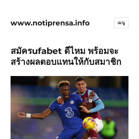
www.notiprensa.info
เมนู
สมัครufabet ดีไหม พร้อมจะ
สร้างผลตอบแทนให้กับสมาชิก