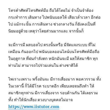
โทรคำศัพท์โทรศัพท์มือ ถือได้โดยไม่ จำเป็นจำต้อง
กระทำการ เดินทาง ไปพนันบอลให้ เสียเวล่ำเวลา อีกต่อ
ไป แม้กระนั้น การเดินทาง ช่วงกลางวัน ก็ยังคงเป็นที่
นิยมอยู่ด้วย เหตุว่าโดยส่วนมากและ จากนั้นก็
จะมีการมี ผลบอลไป ตรงนั้นหรือ มีจัดแจงระบบ ที่ไม่
เหมือน กันออกไป พนันบอลออนไลน์บนโทรศัพท์มือถือ
ในฤดูกาล ที่ฝนกำลังตก หนักมันจะมี ผลให้สมาชิก ทุก
ท่านไม่ สามารถไปร่วมเล่นใน ต่างชาติได้
ไพเราะเพราะ พริ้งมันจะ มีการเสี่ยงมาก พอควรรวม ทั้ง
ในเวลานี้ ก็ได้มีโรค ระบาดอีก เพียบเลยจนถึงทำ ให้
สมาชิกทุกท่าน มีการเสี่ยงจาก รอบด้านกัน ได้เลยรวม
ทั้ง ทำให้นักเสี่ยง ดวงบางบุคคลไม่อาจ
https://www.iistutor.com