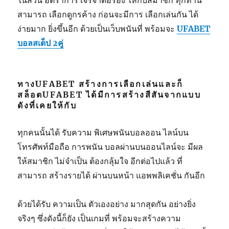
ในส่วน อัตราการ เจรจาต่อรอง ให้กับสมาชิก ทุกท่าน
สามารถ เลือกดูกรค้าง ก่อนจะมีการ เลือกเล่นกัน ได้
ง่ายมาก ยิ่งขึ้นอีก ด้วยเป็นเว็บพนันที่ พร้อมจะ
UFABET
บอลสเต็ป 2คู่
ทางUFABET สร้างการเลือกเล่นและก็
สล็อตUFABET ได้มีการสร้างสีสันจากแบบ
ดังที่เคยให้กับ
ทุกคนนั้นได้ รับความ พิเศษพนันบอลออน ไลน์บน
โทรศัพท์มือถือ การพนัน บอลผ่านบนออนไลน์จะ มีผล
ให้สมาชิก ไม่จำเป็น ต้องกลุ้มใจ อีกต่อไปแล้ว ที่
สามารถ สร้างรายได้ ผ่านบนหน้า แอพพลิเคชั่น กันอีก
ด้วยได้รับ ความเป็น ตัวเองอย่าง มากสุดกัน อย่างยิ่ง
จริงๆ ซึ่งดังนี้ก็ยัง เป็นเกมที่ พร้อมจะสร้างความ