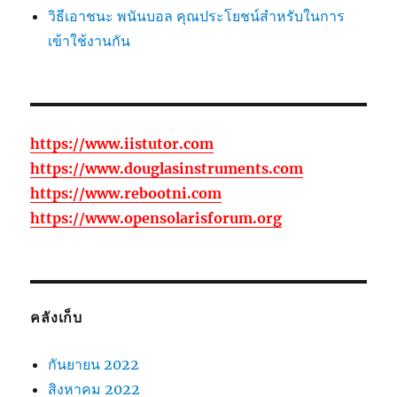
วิธีเอาชนะ พนันบอล คุณประโยชน์สำหรับในการ
เข้าใช้งานกัน
https://www.iistutor.com
https://www.douglasinstruments.com
https://www.rebootni.com
https://www.opensolarisforum.org
คลังเก็บ
กันยายน 2022
สิงหาคม 2022