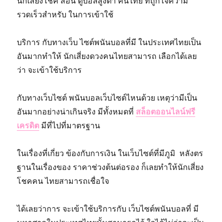
นักเสี่ยงโชค สอน ดูบอลสูงต่ำ คนไทย ที่ถูกใจความ
รวดเร็วสำหรับ ในการเข้าใช้
บริการ กับทางเว็บ ไซต์พนันบอลที่มี ในประเทศไทยเป็น
อันมากทำให้ นักเสี่ยงดวงคนไทยสามารถ เลือกได้เลย
ว่า จะเข้าใช้บริการ
กับทางเว็บไซต์ พนันบอลเว็บไซต์ไหนด้วย เหตุว่ามีเป็น
อันมากอย่างน่าเกินจริง มีทั้งหมดที่
สล็อตออนไลน์ฟรี
เครดิต
มีที่ไปที่มาตรฐาน
ในเรื่องที่เกี่ยว ข้องกับการเงิน ในเว็บไซต์ที่มีภูมิ หลังตร
ฐานในเรื่องของ ราคาช่วงต้นต่อรอง ก็เลยทำให้นักเสี่ยง
โชคคน ไทยสามารถเชื่อใจ
ได้เลยว่าการ จะเข้าใช้บริการกับ เว็บไซต์พนันบอลที่ มี