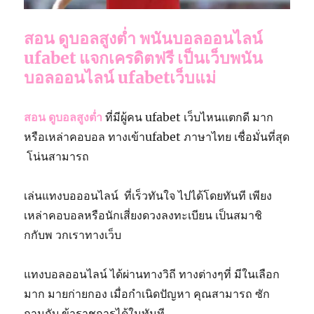
สอน ดูบอลสูงต่ำ พนันบอลออนไลน์
ufabet แจกเครดิตฟรี เป็นเว็บพนัน
บอลออนไลน์ ufabetเว็บแม่
สอน ดูบอลสูงต่ำ
ที่มีผู้คน ufabet เว็บไหนแตกดี มาก
หรือเหล่าคอบอล ทางเข้าufabet ภาษาไทย เชื่อมั่นที่สุด
โน่นสามารถ
เล่นแทงบอออนไลน์ ที่เร็วทันใจ ไปได้โดยทันที เพียง
เหล่าคอบอลหรือนักเสี่ยงดวงลงทะเบียน เป็นสมาชิ
กกับพ วกเราทางเว็บ
แทงบอลออนไลน์ ได้ผ่านทางวิถี ทางต่างๆที่ มีในเลือก
มาก มายก่ายกอง เมื่อกำเนิดปัญหา คุณสามารถ ซัก
ถามกับ ข้าราชการได้ในทันที