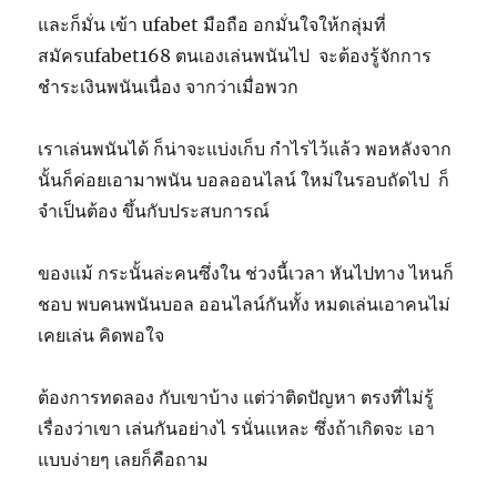
และก็มั่น เข้า ufabet มือถือ อกมั่นใจให้กลุ่มที่
สมัครufabet168 ตนเองเล่นพนันไป จะต้องรู้จักการ
ชำระเงินพนันเนื่อง จากว่าเมื่อพวก
เราเล่นพนันได้ ก็น่าจะแบ่งเก็บ กำไรไว้แล้ว พอหลังจาก
นั้นก็ค่อยเอามาพนัน บอลออนไลน์ ใหม่ในรอบถัดไป ก็
จำเป็นต้อง ขึ้นกับประสบการณ์
ของแม้ กระนั้นล่ะคนซึ่งใน ช่วงนี้เวลา หันไปทาง ไหนก็
ชอบ พบคนพนันบอล ออนไลน์กันทั้ง หมดเล่นเอาคนไม่
เคยเล่น คิดพอใจ
ต้องการทดลอง กับเขาบ้าง แต่ว่าติดปัญหา ตรงที่ไม่รู้
เรื่องว่าเขา เล่นกันอย่างไ รนั่นแหละ ซึ่งถ้าเกิดจะ เอา
แบบง่ายๆ เลยก็คือถาม