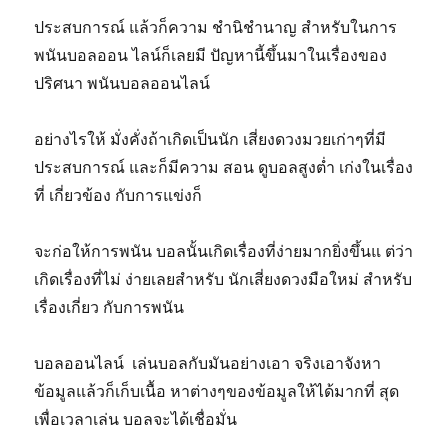
ประสบการณ์ แล้วก็ความ ชำนิชำนาญ สำหรับในการ
พนันบอลออน ไลน์ก็เลยมี ปัญหานี้ขึ้นมาในเรื่องของ
ปริศนา พนันบอลออนไลน์
อย่างไรให้ มั่งคั่งถ้าเกิดเป็นนัก เสี่ยงดวงมวยเก่าๆที่มี
ประสบการณ์ และก็มีความ สอน ดูบอลสูงต่ำ เก่งในเรื่อง
ที่ เกี่ยวข้อง กับการแข่งก็
จะก่อให้การพนัน บอลนั้นเกิดเรื่องที่ง่ายมากยิ่งขึ้นแ ต่ว่า
เกิดเรื่องที่ไม่ ง่ายเลยสำหรับ นักเสี่ยงดวงมือใหม่ สำหรับ
เรื่องเกี่ยว กับการพนัน
บอลออนไลน์ เล่นบอลกับมันอย่างเอา จริงเอาจังหา
ข้อมูลแล้วก็เก็บเนื้อ หาต่างๆของข้อมูลให้ได้มากที่ สุด
เพื่อเวลาเล่น บอลจะได้เชื่อมั่น