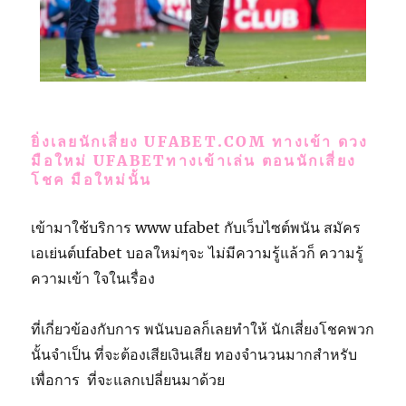
ยิ่งเลยนักเสี่ยง UFABET.COM ทางเข้า ดวง
มือใหม่ UFABETทางเข้าเล่น ตอนนักเสี่ยง
โชค มือใหม่นั้น
เข้ามาใช้บริการ www ufabet กับเว็บไซต์พนัน สมัคร
เอเย่นต์ufabet บอลใหม่ๆจะ ไม่มีความรู้แล้วก็ ความรู้
ความเข้า ใจในเรื่อง
ที่เกี่ยวข้องกับการ พนันบอลก็เลยทำให้ นักเสี่ยงโชคพวก
นั้นจำเป็น ที่จะต้องเสียเงินเสีย ทองจำนวนมากสำหรับ
เพื่อการ ที่จะแลกเปลี่ยนมาด้วย