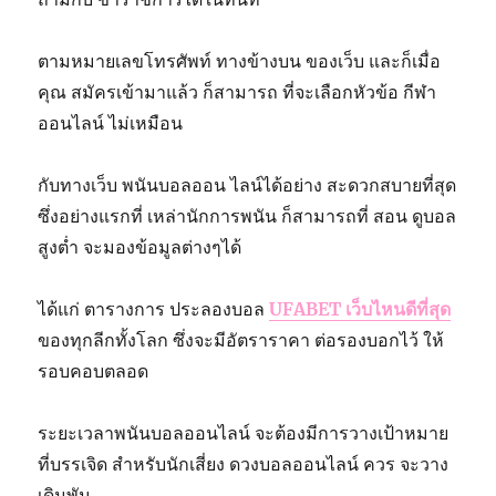
ตามหมายเลขโทรศัพท์ ทางข้างบน ของเว็บ และก็เมื่อ
คุณ สมัครเข้ามาแล้ว ก็สามารถ ที่จะเลือกหัวข้อ กีฬา
ออนไลน์ ไม่เหมือน
กับทางเว็บ พนันบอลออน ไลน์ได้อย่าง สะดวกสบายที่สุด
ซึ่งอย่างแรกที่ เหล่านักการพนัน ก็สามารถที่ สอน ดูบอล
สูงต่ำ จะมองข้อมูลต่างๆได้
ได้แก่ ตารางการ ประลองบอล
UFABET เว็บไหนดีที่สุด
ของทุกลีกทั้งโลก ซึ่งจะมีอัตราราคา ต่อรองบอกไว้ ให้
รอบคอบตลอด
ระยะเวลาพนันบอลออนไลน์ จะต้องมีการวางเป้าหมาย
ที่บรรเจิด สำหรับนักเสี่ยง ดวงบอลออนไลน์ ควร จะวาง
เดิมพัน