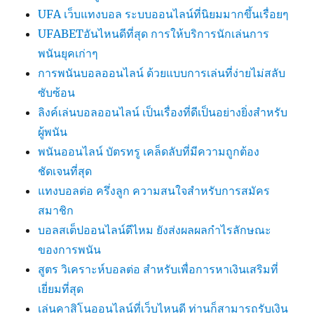
UFA เว็บแทงบอล ระบบออนไลน์ที่นิยมมากขึ้นเรื่อยๆ
UFABETอันไหนดีที่สุด การให้บริการนักเล่นการ
พนันยุคเก่าๆ
การพนันบอลออนไลน์ ด้วยแบบการเล่นที่ง่ายไม่สลับ
ซับซ้อน
ลิงค์เล่นบอลออนไลน์ เป็นเรื่องที่ดีเป็นอย่างยิ่งสำหรับ
ผู้พนัน
พนันออนไลน์ บัตรทรู เคล็ดลับที่มีความถูกต้อง
ชัดเจนที่สุด
แทงบอลต่อ ครึ่งลูก ความสนใจสำหรับการสมัคร
สมาชิก
บอลสเต็ปออนไลน์ดีไหม ยังส่งผลผลกำไรลักษณะ
ของการพนัน
สูตร วิเคราะห์บอลต่อ สำหรับเพื่อการหาเงินเสริมที่
เยี่ยมที่สุด
เล่นคาสิโนออนไลน์ที่เว็บไหนดี ท่านก็สามารถรับเงิน