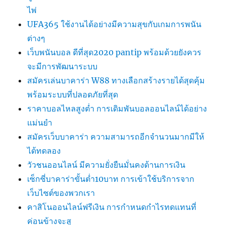
ไพ่
UFA365 ใช้งานได้อย่างมีความสุขกับเกมการพนัน
ต่างๆ
เว็บพนันบอล ดีที่สุด2020 pantip พร้อมด้วยยังควร
จะมีการพัฒนาระบบ
สมัครเล่นบาคาร่า W88 ทางเลือกสร้างรายได้สุดคุ้ม
พร้อมระบบที่ปลอดภัยที่สุด
ราคาบอลไหลสูงต่ำ การเดิมพันบอลออนไลน์ได้อย่าง
แม่นยำ
สมัครเว็บบาคาร่า ความสามารถอีกจำนวนมากมีให้
ได้ทดลอง
วัวชนออนไลน์ มีความยั่งยืนมั่นคงด้านการเงิน
เซ็กซี่บาคาร่าขั้นต่ำ10บาท การเข้าใช้บริการจาก
เว็บไซต์ของพวกเรา
คาสิโนออนไลน์ฟรีเงิน การกำหนดกำไรทดแทนที่
ค่อนข้างจะสู