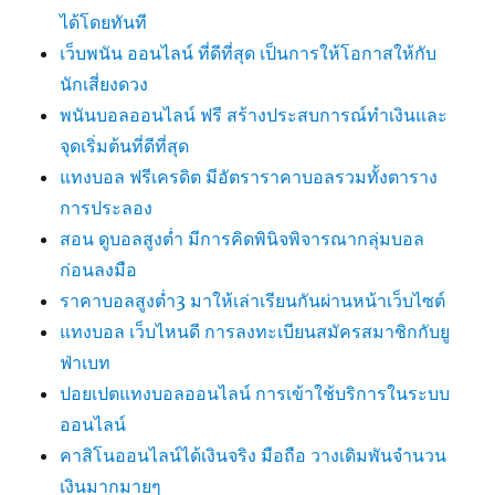
ได้โดยทันที
เว็บพนัน ออนไลน์ ที่ดีที่สุด เป็นการให้โอกาสให้กับ
นักเสี่ยงดวง
พนันบอลออนไลน์ ฟรี สร้างประสบการณ์ทำเงินและ
จุดเริ่มต้นที่ดีที่สุด
แทงบอล ฟรีเครดิต มีอัตราราคาบอลรวมทั้งตาราง
การประลอง
สอน ดูบอลสูงต่ำ มีการคิดพินิจพิจารณากลุ่มบอล
ก่อนลงมือ
ราคาบอลสูงต่ำ3 มาให้เล่าเรียนกันผ่านหน้าเว็บไซต์
แทงบอล เว็บไหนดี การลงทะเบียนสมัครสมาชิกกับยู
ฟ่าเบท
ปอยเปตแทงบอลออนไลน์ การเข้าใช้บริการในระบบ
ออนไลน์
คาสิโนออนไลน์ได้เงินจริง มือถือ วางเดิมพันจำนวน
เงินมากมายๆ