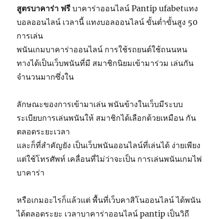
สูตรบาคาร่า ฟรี
บาคาร่าออนไลน์ Pantip ufabetแทง
บอลออนไลน์ เวลานี้ แทงบอลออนไลน์ ขั้นต่ำขั้นสูง 50
การเล่น
พนันเกมบาคาร่าออนไลน์ การใช้รถยนต์ใช้ถนนหน
ทางได้เป็นเว็บพนันที่มี สมาชิกนิยมเข้ามาร่วม เล่นกัน
จำนวนมากซึ่งใน
ลักษณะของการเข้ามาเล่น พนันข้างในเว็บมีระบบ
ระเบียบการเล่นพนันให้ สมาชิกได้เลือกด้วยเหมือน กัน
ตลอดระยะเวลา
และก็ที่สำคัญยัง เป็นเว็บพนันออนไลน์ที่เล่นได้ ง่ายเพียง
แต่ใช้โทรศัพท์ เคลื่อนที่ไม่ว่าจะเป็น การเล่นพนันเกมไพ่
บาคาร่า
หรือเกมอะไรก็แล้วแต่ พื้นที่เว็บคาสิโนออนไลน์ ได้พนัน
ได้ตลอดระยะ เวลาบาคาร่าออนไลน์ pantip เป็นวิถี