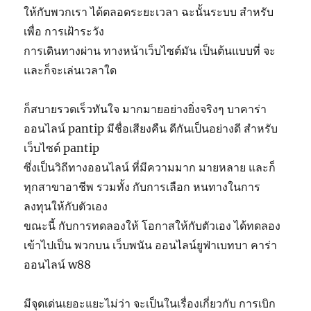
ให้กับพวกเรา ได้ตลอดระยะเวลา ฉะนั้นระบบ สำหรับ
เพื่อ การเฝ้าระวัง
การเดินทางผ่าน ทางหน้าเว็บไซต์มัน เป็นต้นแบบที่ จะ
และก็จะเล่นเวลาใด
ก็สบายรวดเร็วทันใจ มากมายอย่างยิ่งจริงๆ บาคาร่า
ออนไลน์ pantip มีชื่อเสียงคืน ดีกันเป็นอย่างดี สำหรับ
เว็บไซต์ pantip
ซึ่งเป็นวิถีทางออนไลน์ ที่มีความมาก มายหลาย และก็
ทุกสาขาอาชีพ รวมทั้ง กับการเลือก หนทางในการ
ลงทุนให้กับตัวเอง
ขณะนี้ กับการทดลองให้ โอกาสให้กับตัวเอง ได้ทดลอง
เข้าไปเป็น พวกบน เว็บพนัน ออนไลน์ยูฟ่าเบทบา คาร่า
ออนไลน์ w88
มีจุดเด่นเยอะแยะไม่ว่า จะเป็นในเรื่องเกี่ยวกับ การเบิก