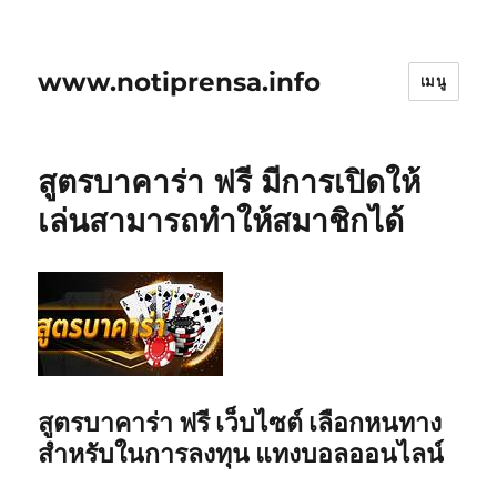
www.notiprensa.info
เมนู
สูตรบาคาร่า ฟรี มีการเปิดให้
เล่นสามารถทำให้สมาชิกได้
สูตรบาคาร่า ฟรี เว็บไซต์ เลือกหนทาง
สำหรับในการลงทุน แทงบอลออนไลน์