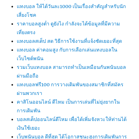
แทงบอล ให้ได้วันละ1000 เป็นเรื่องสำคัญสำหรับนัก
เสี่ยงโชค
ราคาบอลสูงต่ำ ดูยังไง กำลังจะได้ข้อมูลที่มีความ
เที่ยงตรง
แทงบอลสเต็ป สด วิธีการใช้งานที่แจ้งชัดเยอะที่สุด
แทงบอล ค่าคอมสูง กับการเลือกเล่นแทงบอลใน
เว็บไซต์พนัน
รวมเว็บแทงบอล สามารถทำเป็นเหมือนกันพนันบอล
ผ่านมือถือ
แทงบอลฟรี100 การวางเดิมพันของสมาชิกที่สมัคร
ผ่านพวกเรา
คาสิโนออนไลน์ ดีไหม เป็นการเล่นที่ไม่ยุ่งยากใน
การเดิมพัน
บอลสเต็ปออนไลน์ดีไหม เพื่อได้เพิ่มจังหวะให้ท่านได้
เงินใช้เยอะ
เว็บพนันบอล ดีที่สุด ได้โอกาสชนะสูงการเดิมพันการ