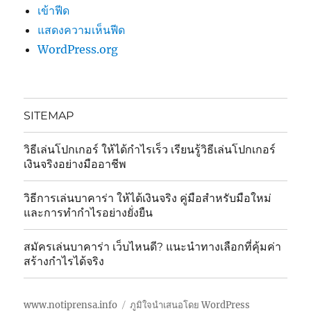
เข้าฟีด
แสดงความเห็นฟีด
WordPress.org
SITEMAP
วิธีเล่นโปกเกอร์ ให้ได้กำไรเร็ว เรียนรู้วิธีเล่นโปกเกอร์
เงินจริงอย่างมืออาชีพ
วิธีการเล่นบาคาร่า ให้ได้เงินจริง คู่มือสำหรับมือใหม่
และการทำกำไรอย่างยั่งยืน
สมัครเล่นบาคาร่า เว็บไหนดี? แนะนำทางเลือกที่คุ้มค่า
สร้างกำไรได้จริง
www.notiprensa.info
ภูมิใจนำเสนอโดย WordPress