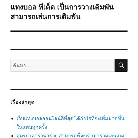
แทงบอล ทีเด็ด เป็นการวางเดิมพัน
เรื่อง
ต่อ
สามารถเล่นการเดิมพัน
ไป:
ค้นห
ค้นหา:
เรื่องล่าสุด
เว็บแทงบอลออนไลน์ดีที่สุด ได้กำไรที่จะเพิ่มมากขึ้น
ในแทบทุกครั้ง
สูตรบาคาร่าพารวย สามารถที่จะเข้ามาร่วมเล่นเกม