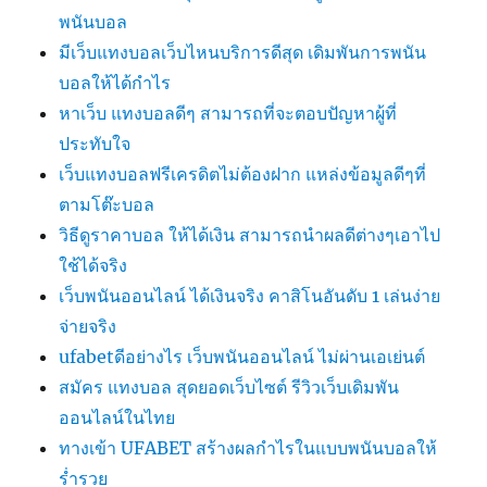
พนันบอล
มีเว็บแทงบอลเว็บไหนบริการดีสุด เดิมพันการพนัน
บอลให้ได้กำไร
หาเว็บ แทงบอลดีๆ สามารถที่จะตอบปัญหาผู้ที่
ประทับใจ
เว็บแทงบอลฟรีเครดิตไม่ต้องฝาก แหล่งข้อมูลดีๆที่
ตามโต๊ะบอล
วิธีดูราคาบอล ให้ได้เงิน สามารถนำผลดีต่างๆเอาไป
ใช้ได้จริง
เว็บพนันออนไลน์ ได้เงินจริง คาสิโนอันดับ 1 เล่นง่าย
จ่ายจริง
ufabetดีอย่างไร เว็บพนันออนไลน์ ไม่ผ่านเอเย่นต์
สมัคร แทงบอล สุดยอดเว็บไซต์ รีวิวเว็บเดิมพัน
ออนไลน์ในไทย
ทางเข้า UFABET สร้างผลกำไรในแบบพนันบอลให้
ร่ำรวย