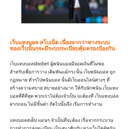
เว็บแทงบอล สโบเบ็ต เนื่องจากว่าทางระบบ
ของเว็บนั้นๆจะมีระบบระเบียบคุ้มครองป้องกัน
เว็บแทงบอลsbobet ผู้พนันบอลมียอดเงินที่ไม่พอ
สำหรับเพื่อการวาง เดิมพันแม้กระนั้น เว็บพนันบอล ถูก
กฎหมาย ทั่วๆไปพนันบอล นั้นมีเว็บออนไลน์ต่างๆ ที่
สร้างความสบาย สบายอย่างมาก ให้กับนักพนัน เว็บแทง
บอลที่ดีที่สุด พวกเราไม่ต้องจำเป็น จะต้องที่ เว็บแทงบอล
ฝากถอน ไม่มีขั้นต่ํา ถัดไปนั้นจึง เริ่มการทำงาน
แทงบอลสเต็ป แม่นๆ จำเป็นที่จะต้อง เริ่มจากกระบวน
การทำการลงทะเบียน เป็นสมาชิกกับ ทางเว็บไซต์พนัน