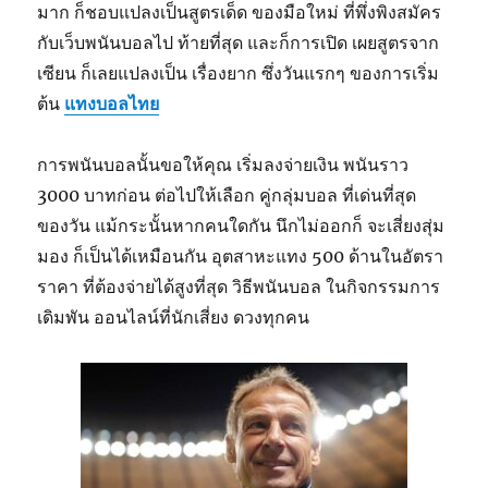
มาก ก็ชอบแปลงเป็นสูตรเด็ด ของมือใหม่ ที่พึ่งพิงสมัคร
กับเว็บพนันบอลไป ท้ายที่สุด และก็การเปิด เผยสูตรจาก
เซียน ก็เลยแปลงเป็น เรื่องยาก ซึ่งวันแรกๆ ของการเริ่ม
ต้น
แทงบอลไทย
การพนันบอลนั้นขอให้คุณ เริ่มลงจ่ายเงิน พนันราว
3000 บาทก่อน ต่อไปให้เลือก คู่กลุ่มบอล ที่เด่นที่สุด
ของวัน แม้กระนั้นหากคนใดกัน นึกไม่ออกก็ จะเสี่ยงสุ่ม
มอง ก็เป็นได้เหมือนกัน อุตสาหะแทง 500 ด้านในอัตรา
ราคา ที่ต้องจ่ายได้สูงที่สุด วิธีพนันบอล ในกิจกรรมการ
เดิมพัน ออนไลน์ที่นักเสี่ยง ดวงทุกคน