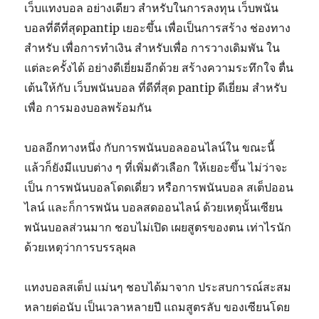
เว็บแทงบอล อย่างเดียว สำหรับในการลงทุน เว็บพนัน
บอลที่ดีที่สุดpantip เยอะขึ้น เพื่อเป็นการสร้าง ช่องทาง
สำหรับ เพื่อการทำเงิน สำหรับเพื่อ การวางเดิมพัน ใน
แต่ละครั้งได้ อย่างดีเยี่ยมอีกด้วย สร้างความระทึกใจ ตื่น
เต้นให้กับ เว็บพนันบอล ที่ดีที่สุด pantip ดีเยี่ยม สำหรับ
เพื่อ การมองบอลพร้อมกัน
บอลอีกทางหนึ่ง กับการพนันบอลออนไลน์ใน ขณะนี้
แล้วก็ยังมีแบบต่าง ๆ ที่เพิ่มตัวเลือก ให้เยอะขึ้น ไม่ว่าจะ
เป็น การพนันบอลโดดเดี่ยว หรือการพนันบอล สเต็ปออน
ไลน์ และก็การพนัน บอลสดออนไลน์ ด้วยเหตุนั้นเซียน
พนันบอลส่วนมาก ชอบไม่เปิด เผยสูตรของตน เท่าไรนัก
ด้วยเหตุว่าการบรรลุผล
แทงบอลสเต็ป แม่นๆ ชอบได้มาจาก ประสบการณ์สะสม
หลายต่อนับ เป็นเวลาหลายปี แถมสูตรลับ ของเซียนโดย