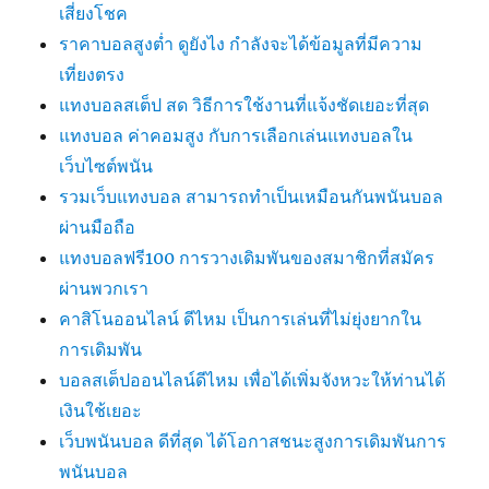
เสี่ยงโชค
ราคาบอลสูงต่ำ ดูยังไง กำลังจะได้ข้อมูลที่มีความ
เที่ยงตรง
แทงบอลสเต็ป สด วิธีการใช้งานที่แจ้งชัดเยอะที่สุด
แทงบอล ค่าคอมสูง กับการเลือกเล่นแทงบอลใน
เว็บไซต์พนัน
รวมเว็บแทงบอล สามารถทำเป็นเหมือนกันพนันบอล
ผ่านมือถือ
แทงบอลฟรี100 การวางเดิมพันของสมาชิกที่สมัคร
ผ่านพวกเรา
คาสิโนออนไลน์ ดีไหม เป็นการเล่นที่ไม่ยุ่งยากใน
การเดิมพัน
บอลสเต็ปออนไลน์ดีไหม เพื่อได้เพิ่มจังหวะให้ท่านได้
เงินใช้เยอะ
เว็บพนันบอล ดีที่สุด ได้โอกาสชนะสูงการเดิมพันการ
พนันบอล