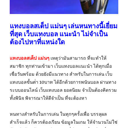
แทงบอลสเต็ป แม่นๆ เล่นหนทางนี้เยี่ยม
ที่สุด เว็บแทงบอล แนะนํา ไม่จำเป็น
ต้องไปหาที่แหน่งใด
แทงบอลสเต็ป แม่นๆ
เหตุว่ามันสามารถ ที่จะทำให้
สมาชิก ทุกท่านเข้ามา เว็บแทงบอลแนะนํา ได้ทุกเมื่อ
เชื่อวันพร้อม ด้วยยังมีแนวทาง สำหรับในการเล่น เว็บ
แทงบอลขั้นต่ํา 10บาท ได้อีกด้วยการพนันบอล ผ่านทาง
ระบบออนไลน์ เว็บแทงบอล ยอดนิยม จำเป็นต้องคิดรวม
ทั้งพินิจ พิจารณาให้ดีจำเป็น ที่จะต้องหา
หนทางสำหรับในการเล่น ในทุกๆครั้งเพื่อ บรรลุผล
สำเร็จแล้ว ก็ควรต้องเรียน ข้อมูลในเกม ให้จำนวนไม่ใช่