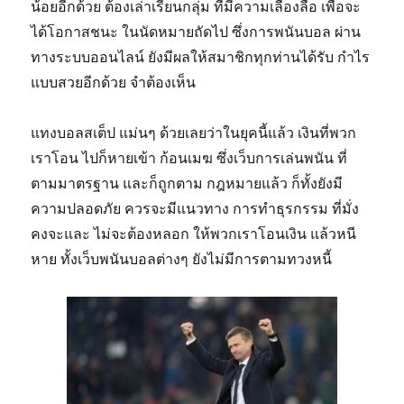
น้อยอีกด้วย ต้องเล่าเรียนกลุ่ม ที่มีความเลื่องลือ เพื่อจะ
ได้โอกาสชนะ ในนัดหมายถัดไป ซึ่งการพนันบอล ผ่าน
ทางระบบออนไลน์ ยังมีผลให้สมาชิกทุกท่านได้รับ กำไร
แบบสวยอีกด้วย จำต้องเห็น
แทงบอลสเต็ป แม่นๆ ด้วยเลยว่าในยุคนี้แล้ว เงินที่พวก
เราโอน ไปก็หายเข้า ก้อนเมฆ ซึ่งเว็บการเล่นพนัน ที่
ตามมาตรฐาน และก็ถูกตาม กฎหมายแล้ว ก็ทั้งยังมี
ความปลอดภัย ควรจะมีแนวทาง การทำธุรกรรม ที่มั่ง
คงจะและ ไม่จะต้องหลอก ให้พวกเราโอนเงิน แล้วหนี
หาย ทั้งเว็บพนันบอลต่างๆ ยังไม่มีการตามทวงหนี้