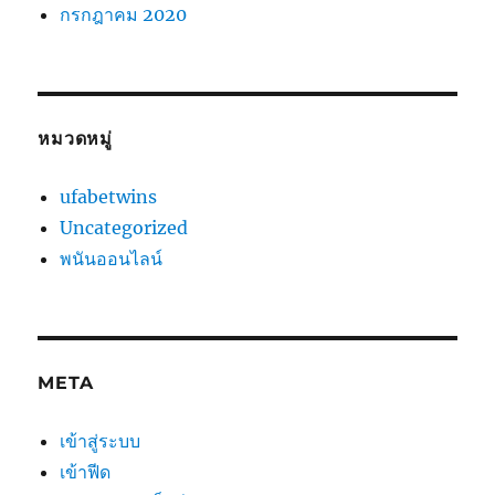
กรกฎาคม 2020
หมวดหมู่
ufabetwins
Uncategorized
พนันออนไลน์
META
เข้าสู่ระบบ
เข้าฟีด