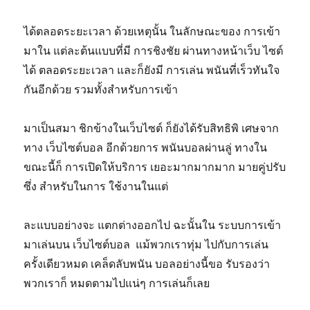
ได้ตลอดระยะเวลา ด้วยเหตุนั้น ในลักษณะของ การเข้า
มาใน แต่ละต้นแบบที่มี การชิงชัย ผ่านทางหน้าเว็บ ไซต์
ได้ ตลอดระยะเวลา และก็ยังมี การเล่น พนันที่เร็วทันใจ
กันอีกด้วย รวมทั้งสำหรับการเข้า
มาเป็นสมา ชิกข้างในเว็บไซต์ ก็ยังได้รับสิทธิพิ เศษจาก
ทาง เว็บไซต์บอล อีกด้วยการ พนันบอลผ่านลู่ ทางใน
ขณะนี้ก็ การเปิดให้บริการ เยอะมากมากมาก มายคู่ปรับ
ซึ่ง สำหรับในการ ใช้งานในแต่
ละแบบอย่างจะ แตกต่างออกไป ฉะนั้นใน ระบบการเข้า
มาเล่นบน เว็บไซต์บอล แม้พวกเราทุ่ม ไปกับการเล่น
ครั้งเดียวหมด เคล็ดลับพนัน บอลอย่างนี้ขอ รับรองว่า
พวกเราก็ หมดตามไปแน่ๆ การเล่นก็เลย