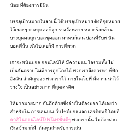
น้อย ที่ต้องการมีฝัน
บรรลุเป้าหมายในสายนี้ ได้บรรลุเป้าหมาย ดังที่จุดหมาย
ไว้เยอะๆ บางบุคคลก็ถูก รางวัลหลาย หลายร้อยล้าน
บางบุคคลถูก บอลชุดออก มาหนก็เล่น บ่อนที่รับพ นัน
บอลที่นั้น เจ๊งไปเลยก็มี การที่พวก
เราจะพนันบอล ออนไลน์ให้ มีความแน่ ใจรวมทั้ง ไม่
เป็นอันตราย ไม่มีการถูกโกงได้ พวกเราจึงควรหา ที่พัก
อิงเงิน สำคัญของ พวกเราไว้ ภายในเว็บที่ มีความน่าไว้
วางใจ เป็นอย่างมาก ที่สุดเครดิต
ให้มากมายมาก กันอีกด้วยซึ่งจำเป็นต้องบอก ได้เลยว่า
สำหรับใน การเล่นบนเ ว็บไซต์บอลแจก เครดิตฟรี โดยที่
คาสิโนออนไลน์โปรโมรชั่นดีๆ
พวกเรานั้น ไม่ต้องฝาก
เงินเข้ามาก็มี ต้นทุนสำหรับการเล่น