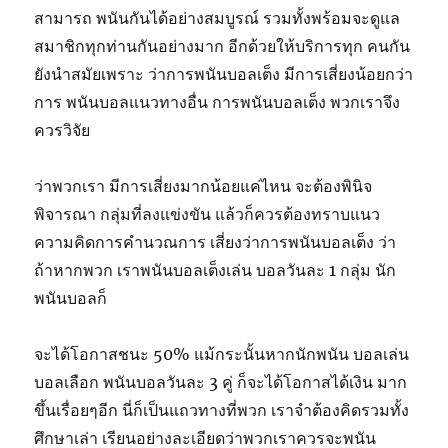
สามารถ พนันกันได้อย่างสมบูรณ์ รวมทั้งพร้อมจะดูแล
สมาชิกทุกท่านกันอย่างมาก อีกด้วยให้บริการทุก คนกัน
ยังนำสมัยเพราะ ว่าการพนันบอลเต็ง มีการเสี่ยงน้อยกว่า
การ พนันบอลแนวทางอื่น การพนันบอลเต็ง พวกเราจึง
ควรวิจัย
ว่าพวกเรา มีการเสี่ยงมากน้อยแค่ไหน จะต้องพินิจ
พิจารณา กลุ่มที่ลงแข่งขัน แล้วก็ควรต้องทราบแนว
ความคิดการคำนวณการ เสี่ยงว่าการพนันบอลเต็ง ว่า
ถ้าหากพวก เราพนันบอลเต็งเล่น บอลวันละ 1 กลุ่ม นัก
พนันบอลก็
จะได้โอกาสชนะ 50% แม้กระนั้นหากนักพนัน บอลเล่น
บอลเลือก พนันบอลวันละ 3 คู่ ก็จะได้โอกาสได้เงิน มาก
ขึ้นเรื่อยๆอีก นี่ก็เป็นแถวทางที่พวก เราจำต้องคิดรวมทั้ง
ศึกษาเล่า เรียนอย่างละเอียดว่าพวกเราควรจะพนัน