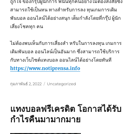
ถูกใจ ของกรุ๊ปผู้นักการ พนันทุกคนอย่างไม่ต้องสงสัยซึ่ง
สามารถใช้เป็นหน ทางสำหรับการลง ทุนเกมการเดิม
พันบอล ออนไลน์ได้อย่างสนุก เต็มกำลังโดยที่กรุ๊ป ผู้นัก
เสี่ยงโชคทุก คน
ไม่ต้องพบเห็นกับการเสี่ยงสำ หรับในการลงทุน เกมการ
เดิมพันบอล ออนไลน์เป็นอันมาก ซึ่งสามารถใช้บริการ
กับทางเว็บไซต์แทงบอล ออนไลน์ได้อย่างโดยทันที
https://www.notiprensa.info
เขียน
หมวด
กุมภาพันธ์ 2, 2022
Uncategorized
เมื่อ
หมู่
แทงบอลฟรีเครดิต โอกาสได้รับ
กำไรคืนมามากมาย