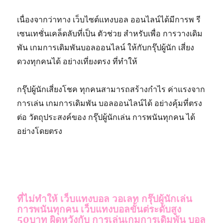
เนื่องจากว่าทาง เว็บไซต์แทงบอล ออนไลน์ได้มีการพ รี
เซนเทชั่นเคล็ดลับที่เป็น ตัวช่วย สำหรับเพื่อ การวางเดิม
พัน เกมการเดิมพันบอลออนไลน์ ให้กับกรุ๊ปผู้นัก เสี่ยง
ดวงทุกคนได้ อย่างเที่ยงตรง ที่ทำให้
กรุ๊ปผู้นักเสี่ยงโชค ทุกคนสามารถสร้างกำไร ค่าแรงจาก
การเล่น เกมการเดิมพัน บอลออนไลน์ได้ อย่างคุ้มที่ตรง
ต่อ วัตถุประสงค์ของ กรุ๊ปผู้นักเล่น การพนันทุกคน ได้
อย่างโดยตรง
ที่ไม่ทำให้ เว็บแทงบอล วอเลท กรุ๊ปผู้นักเล่น
การพนันทุกคน เว็บแทงบอลขั้นต่ระดับสูง
50บาท ผิดหวังกับ การเล่นเกมการเดิมพัน บอล