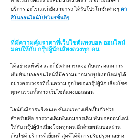
บริการ อะไรและก็ยังสามารถ ได้รับโปรโมชั่นต่างๆ
คา
สิโนออนไลน์โปรโมรชั่นดีๆ
ที่มีความคุ้มราคาที่เว็บไซต์แทงบอล ออนไลน์
มอบให้กับ กรุ๊ปผู้นักเสี่ยงดวงทุก คน
ได้อย่างแท้จริง และก็ยังสามารถเจอ กับแหล่งเกมการ
เดิมพัน บอลออนไลน์ที่มีความมากมายรูปแบบใหม่ๆได้
อย่างครบวงจรที่เป็นความ ถูกใจของกรุ๊ปผู้นัก เสี่ยงโชค
ทุกคนรวมทั้งทาง เว็บไซต์แทงบอลออน
ไลน์ยังมีการพรีเซนเท ชั่นแนวทางเพื่อเป็นตัวช่วย
สำหรับเพื่อ การวางเดิมพันเกมการเดิม พันบอลออนไลน์
ให้กับ กรุ๊ปผู้นักเสี่ยงโชคทุกคน อีกด้วยพนันบอลผ่าน
เว็บไซต์ บริการที่เยี่ยมที่ สุดที่ได้มีการปรับปรุงมาอย่าง