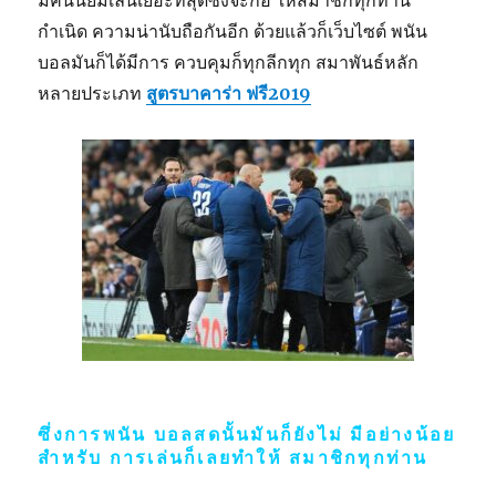
กำเนิด ความน่านับถือกันอีก ด้วยแล้วก็เว็บไซต์ พนัน
บอลมันก็ได้มีการ ควบคุมก็ทุกลีกทุก สมาพันธ์หลัก
หลายประเภท
สูตรบาคาร่า ฟรี2019
ซึ่งการพนัน บอลสดนั้นมันก็ยังไม่ มีอย่างน้อย
สำหรับ การเล่นก็เลยทำให้ สมาชิกทุกท่าน