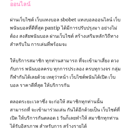
ออนไลน์
ผ่านเว็บไซต์ เว็บแทงบอล sbobet แทงบอลออนไลน์ เว็บ
พนันบอลที่ดีที่สุด pantip ได้มีการปรับปรุงมา อย่างไม่
ต้อง สงสัยพนันบอล ผ่านเว็บไซต์ สร้างเสริมหลักวิถีทาง
สำหรับใน การเล่นที่พร้อมจะ
ให้บริการสมาชิก ทุกท่านสามารถ ที่จะเข้ามาเสี่ยง ดวง
กับการ พนันบอลครบ ทุกการประลอง ครบทุกวงจร กลุ่ม
กีฬากันได้เลยด้วย เหตุว่าหน้า เว็บไซต์พนันได้เปิด เว็บ
บอล ราคาดีที่สุด ให้บริการกัน
ตลอดระยะเวลาซึ่ง จะก่อให้ สมาชิกทุกท่านนั้น
สามารถที่ จะเข้ามาร่วมเล่น กันได้อีกด้วยเป็น เว็บไซต์ที่
เปิด ให้บริการกันตลอด 1 วันก็เลยทำให้ สมาชิกทุกท่าน
ได้รับอิสรภาพ สำหรับการ สร้างรายได้