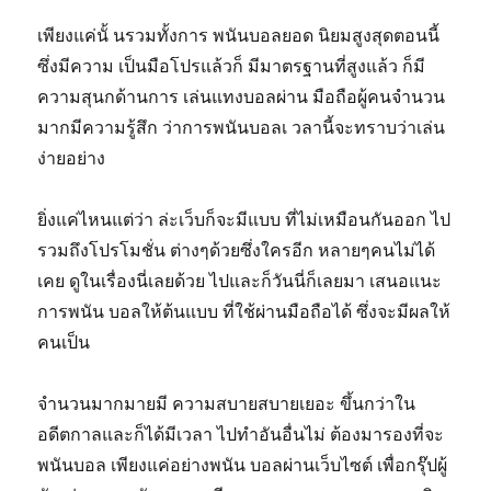
เพียงแค่นั้ นรวมทั้งการ พนันบอลยอด นิยมสูงสุดตอนนี้
ซึ่งมีความ เป็นมือโปรแล้วก็ มีมาตรฐานที่สูงแล้ว ก็มี
ความสุนกด้านการ เล่นแทงบอลผ่าน มือถือผู้คนจำนวน
มากมีความรู้สึก ว่าการพนันบอลเ วลานี้จะทราบว่าเล่น
ง่ายอย่าง
ยิ่งแค่ไหนแต่ว่า ล่ะเว็บก็จะมีแบบ ที่ไม่เหมือนกันออก ไป
รวมถึงโปรโมชั่น ต่างๆด้วยซึ่งใครอีก หลายๆคนไม่ได้
เคย ดูในเรื่องนี่เลยด้วย ไปและก็วันนี่ก็เลยมา เสนอแนะ
การพนัน บอลให้ต้นแบบ ที่ใช้ผ่านมือถือได้ ซึ่งจะมีผลให้
คนเป็น
จำนวนมากมายมี ความสบายสบายเยอะ ขึ้นกว่าใน
อดีตกาลและก็ได้มีเวลา ไปทำอันอื่นไม่ ต้องมารองที่จะ
พนันบอล เพียงแค่อย่างพนัน บอลผ่านเว็บไซต์ เพื่อกรุ๊ปผู้