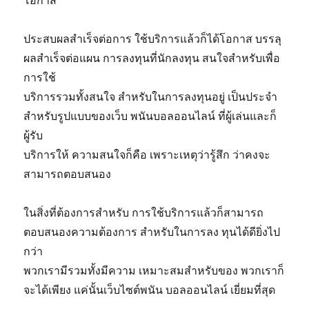
ประสบผลสำเร็จต่อการ ใช้บริการแล้วก็ได้โอกาส บรรลุ
ผลสำเร็จต่อแผน การลงทุนที่นักลงทุน สนใจสำหรับเพื่อ
การใช้
บริการรวมทั้งสนใจ สำหรับในการลงทุนอยู่ เป็นประจำ
สำหรับรูปแบบของเว็บ พนันบอลออนไลน์ ที่ผู้เล่นและก็
ผู้รับ
บริการให้ ความสนใจก็คือ เพราะเหตุว่ารู้สึก ว่าคงจะ
สามารถตอบสนอง
ในสิ่งที่ต้องการสำหรับ การใช้บริการแล้วก็สามารถ
ตอบสนองความต้องการ สำหรับในการลง ทุนได้ดียิ่งไป
กว่า
พวกเรามีรวมทั้งมีความ เหมาะสมสำหรับของ พวกเราก็
จะได้เพียง แค่นั้นเว็บไซต์พนัน บอลออนไลน์ เยี่ยมที่สุด